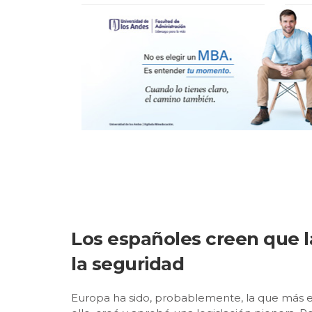
Los españoles creen que 
la seguridad
Europa ha sido, probablemente, la que más esf