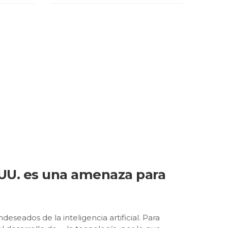
.UU. es una amenaza para
seados de la inteligencia artificial. Para