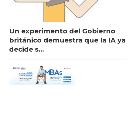
Un experimento del Gobierno
británico demuestra que la IA ya
decide s...