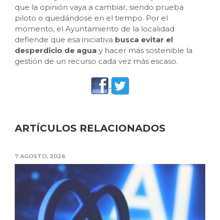
que la opinión vaya a cambiar, siendo prueba
piloto o quedándose en el tiempo. Por el
momento, el Ayuntamiento de la localidad
defiende que esa iniciativa
busca evitar el
desperdicio de agua
y hacer más sostenible la
gestión de un recurso cada vez más escaso.
ARTÍCULOS RELACIONADOS
7 AGOSTO, 2026