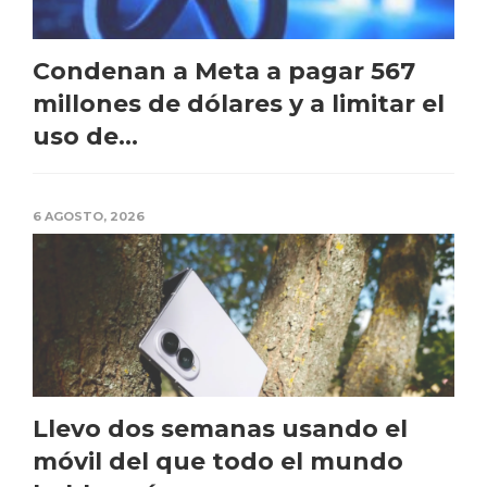
Condenan a Meta a pagar 567
millones de dólares y a limitar el
uso de...
6 AGOSTO, 2026
Llevo dos semanas usando el
móvil del que todo el mundo