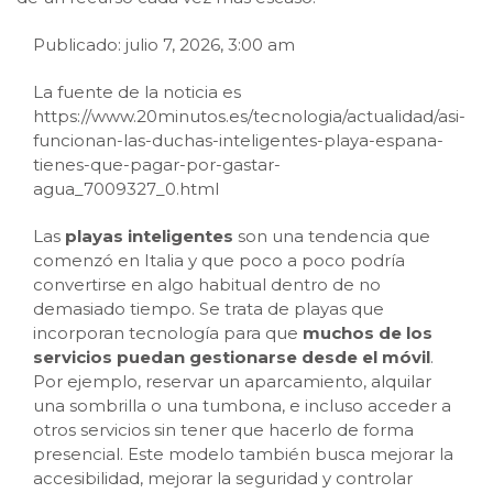
Publicado: julio 7, 2026, 3:00 am
La fuente de la noticia es
https://www.20minutos.es/tecnologia/actualidad/asi-
funcionan-las-duchas-inteligentes-playa-espana-
tienes-que-pagar-por-gastar-
agua_7009327_0.html
Las
playas inteligentes
son una tendencia que
comenzó en Italia y que poco a poco podría
convertirse en algo habitual dentro de no
demasiado tiempo. Se trata de playas que
incorporan tecnología para que
muchos de los
servicios puedan gestionarse desde el móvil
.
Por ejemplo, reservar un aparcamiento, alquilar
una sombrilla o una tumbona, e incluso acceder a
otros servicios sin tener que hacerlo de forma
presencial. Este modelo también busca mejorar la
accesibilidad, mejorar la seguridad y controlar