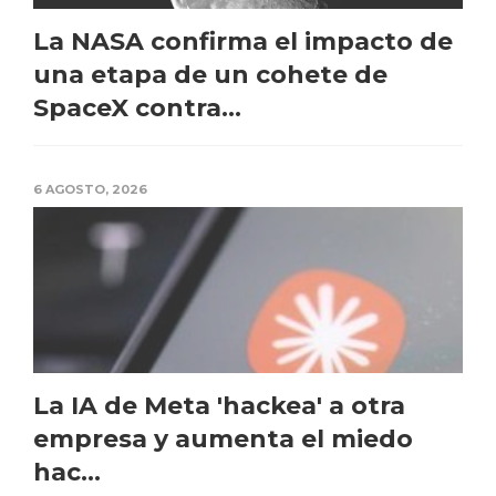
La NASA confirma el impacto de
una etapa de un cohete de
SpaceX contra...
6 AGOSTO, 2026
La IA de Meta 'hackea' a otra
empresa y aumenta el miedo
hac...