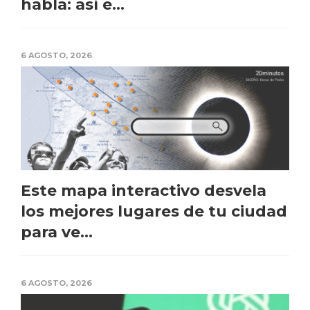
habla: así e...
6 AGOSTO, 2026
Este mapa interactivo desvela
los mejores lugares de tu ciudad
para ve...
6 AGOSTO, 2026