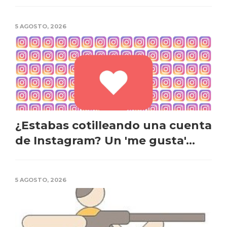
5 AGOSTO, 2026
¿Estabas cotilleando una cuenta
de Instagram? Un 'me gusta'...
5 AGOSTO, 2026