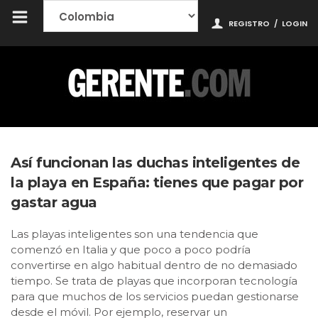
REGISTRO
/
LOGIN
Así funcionan las duchas inteligentes de
la playa en España: tienes que pagar por
gastar agua
Las playas inteligentes son una tendencia que
comenzó en Italia y que poco a poco podría
convertirse en algo habitual dentro de no demasiado
tiempo. Se trata de playas que incorporan tecnología
para que muchos de los servicios puedan gestionarse
desde el móvil. Por ejemplo, reservar un