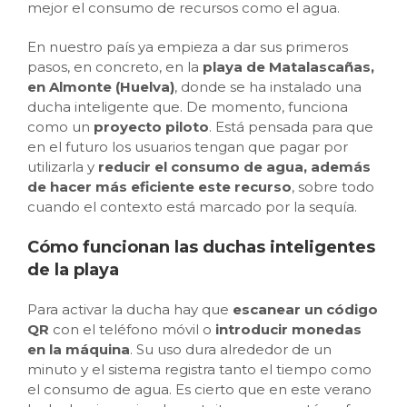
mejor el consumo de recursos como el agua.
En nuestro país ya empieza a dar sus primeros
pasos, en concreto, en la
playa de Matalascañas,
en Almonte (Huelva)
, donde se ha instalado una
ducha inteligente que. De momento, funciona
como un
proyecto piloto
. Está pensada para que
en el futuro los usuarios tengan que pagar por
utilizarla y
reducir el consumo de agua, además
de hacer más eficiente este recurso
, sobre todo
cuando el contexto está marcado por la sequía.
Cómo funcionan las duchas inteligentes
de la playa
Para activar la ducha hay que
escanear un código
QR
con el teléfono móvil o
introducir monedas
en la máquina
. Su uso dura alrededor de un
minuto y el sistema registra tanto el tiempo como
el consumo de agua. Es cierto que en este verano