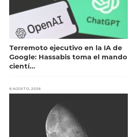
Terremoto ejecutivo en la IA de
Google: Hassabis toma el mando
cientí...
6 AGOSTO, 2026