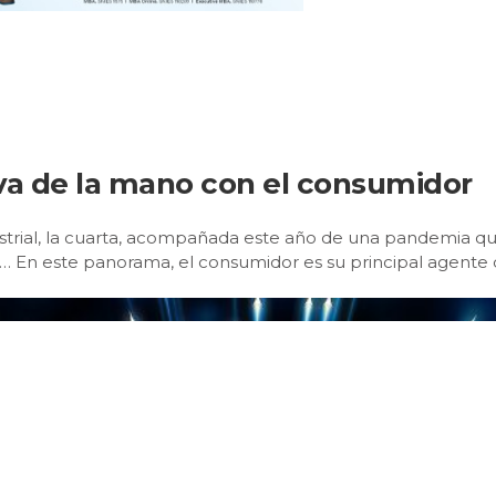
 va de la mano con el consumidor
strial, la cuarta, acompañada este año de una pandemia qu
l… En este panorama, el consumidor es su principal agente