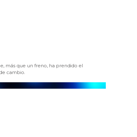
e, más que un freno, ha prendido el
 de cambio.