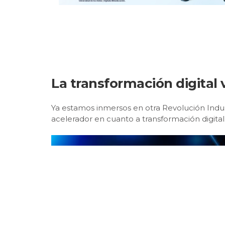
La transformación digital
Ya estamos inmersos en otra Revolución Indu
acelerador en cuanto a transformación digita