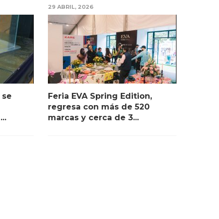
29 ABRIL, 2026
 se
Feria EVA Spring Edition,
regresa con más de 520
..
marcas y cerca de 3...