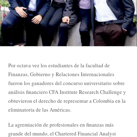
Por octava vez los estudiantes de la facultad de
Finanzas, Gobierno y Relaciones Internacionales
fueron los ganadores del concurso universitario sobre
análisis financiero CFA Institute Research Challenge y
obtuvieron el derecho de representar a Colombia en la
eliminatoria de las Américas.
La agremiación de profesionales en finanzas más
grande del mundo, el Chartered Financial Analyst