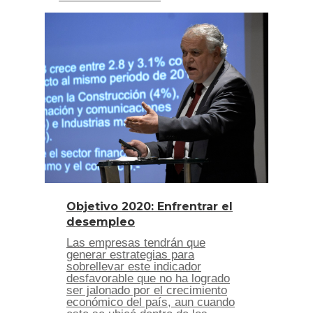
Objetivo 2020: Enfrentrar el
desempleo
Las empresas tendrán que
generar estrategias para
sobrellevar este indicador
desfavorable que no ha logrado
ser jalonado por el crecimiento
económico del país, aun cuando