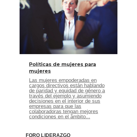
Políticas de mujeres para
mujeres
Las mujeres empoderadas en
cargos directivos están hablando
de paridad y equidad de género a
través del ejemplo y asumiendo
decisiones en el interior de sus
empresas para que las
colaboradoras tengan mejores
condiciones en el ámbito...
FORO LIDERAZGO