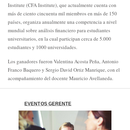
Institute (CFA Institute), que actualmente cuenta con
más de ciento cincuenta mil miembros en más de 150
países, organiza anualmente una competencia a nivel
mundial sobre análisis financiero para estudiantes
universitarios, en la cual participan cerca de 5.000
estudiantes y 1000 universidades.
Los ganadores fueron Valentina Acosta Peña, Antonio
Franco Baquero y Sergio David Ortiz Manrique, con el
acompañamiento del docente Mauricio Avellaneda.
EVENTOS GERENTE