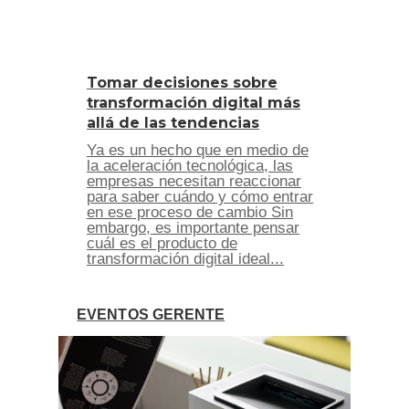
Tomar decisiones sobre
transformación digital más
allá de las tendencias
Ya es un hecho que en medio de
la aceleración tecnológica, las
empresas necesitan reaccionar
para saber cuándo y cómo entrar
en ese proceso de cambio Sin
embargo, es importante pensar
cuál es el producto de
transformación digital ideal...
EVENTOS GERENTE