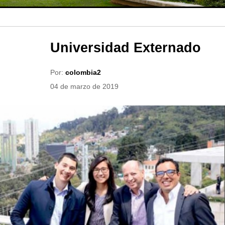
Universidad Externado
Por:
colombia2
04 de marzo de 2019