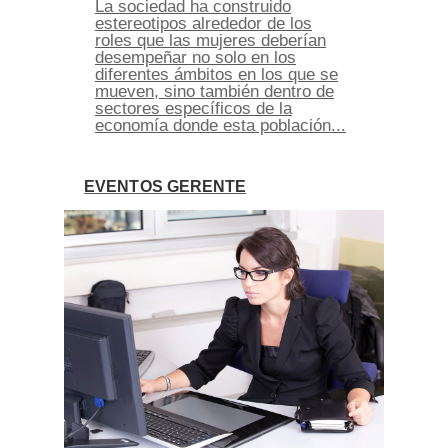
La sociedad ha construido
estereotipos alrededor de los
roles que las mujeres deberían
desempeñar no solo en los
diferentes ámbitos en los que se
mueven, sino también dentro de
sectores específicos de la
economía donde esta población...
EVENTOS GERENTE