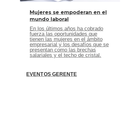
Mujeres se empoderan en el
mundo laboral
En los últimos años ha cobrado
fuerza las oportunidades que
tienen las mujeres en el ámbito
empresarial y los desafíos que se
presentan como las brechas
salariales y el techo de cristal.
EVENTOS GERENTE