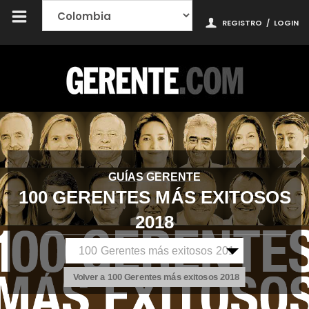
REGISTRO
/
LOGIN
GUÍAS GERENTE
100 GERENTES MÁS EXITOSOS
2018
Volver a 100 Gerentes más exitosos 2018