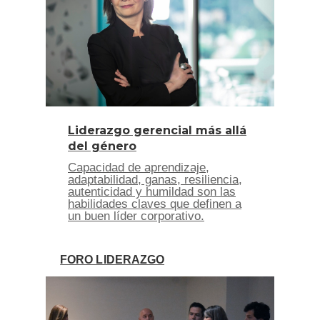
Liderazgo gerencial más allá
del género
Capacidad de aprendizaje,
adaptabilidad, ganas, resiliencia,
autenticidad y humildad son las
habilidades claves que definen a
un buen líder corporativo.
FORO LIDERAZGO