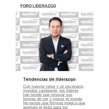
FORO LIDERAZGO
Tendencias de liderazgo
Con nuevos retos y un escenario
mundial cambiante, los líderes
han tenido que renovar sus
formas de ver y mover el mundo
No existe una fórmula mágica que
asegure el éxito para los