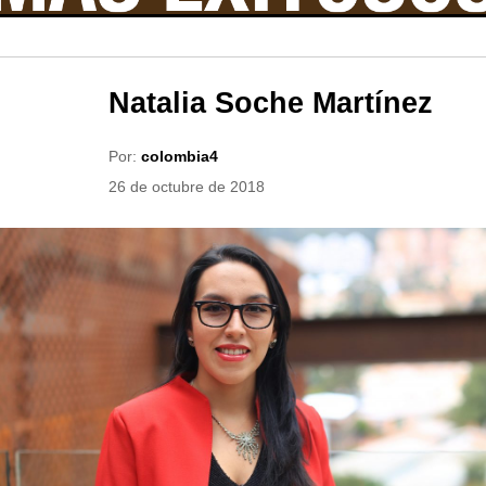
Natalia Soche Martínez
Por:
colombia4
26 de octubre de 2018