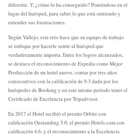
diferente. Y, ¿cómo lo ha conseguido? Poniéndose en el
lugar del huésped, para saber lo que está sintiendo y
entender sus frustraciones.
Según Vallejo, este reto hace que su equipo de trabajo
se enfoque por hacerle sentir al huésped que
verdaderamente importa. Entre los logros alcanzados,
se destaca el reconocimiento de Expedia como Mejor
Producción de un hotel nuevo, contar por tres años
consecutivos con la calificación de 9.3 dada por los
huéspedes de Booking y en este mismo periodo tener el
Certificado de Excelencia por Tripadvisor.
En 2017 el Hotel recibió el premio Orbitz con
calificación Oustanding 5.0, el premio Hotels.com con
calificación 4.6, y el reconocimiento a la Excelencia