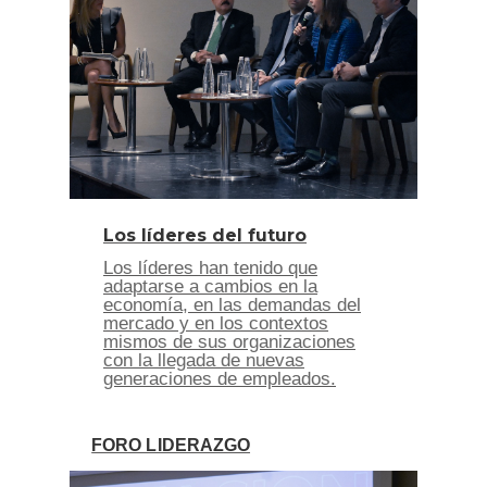
Los líderes del futuro
Los líderes han tenido que
adaptarse a cambios en la
economía, en las demandas del
mercado y en los contextos
mismos de sus organizaciones
con la llegada de nuevas
generaciones de empleados.
FORO LIDERAZGO