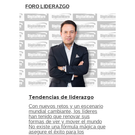
FORO LIDERAZGO
Tendencias de liderazgo
Con nuevos retos y un escenario
mundial cambiante, los líderes
han tenido que renovar sus
formas de ver y mover el mundo
No existe una fórmula mágica que
asegure el éxito para los