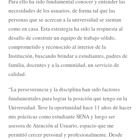
Para ello ha sido fundamental conocer y entender las
necesidades de los usuarios, de forma tal que las
personas que se acercan a la universidad se sientan
como en casa. Esta estrategia ha sido la respuesta al
desafío de construir un equipo de trabajo sólido,
comprometido y reconocido al interior de la
Institución, buscando brindar a estudiantes, padres de
familia, docentes y a la comunidad, un servicio de
calidad.
“La perseverancia y la disciplina han sido factores
fundamentales para lograr la posición que tengo en la
Universidad. Tuve la oportunidad hace 11 años de hacer
mis prácticas como estudiante SENA y luego ser
asesora de Atención al Usuario, espacio que me
permitió crecer personal y profesionalmente. Desde