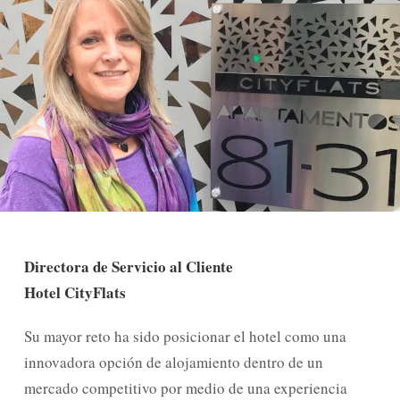
Directora de Servicio al Cliente
Hotel CityFlats
Su mayor reto ha sido posicionar el hotel como una
innovadora opción de alojamiento dentro de un
mercado competitivo por medio de una experiencia