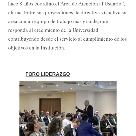
hace 8 años coordino el Área de Atención al Usuario”,
afirma. Entre sus proyecciones, la directiva visualiza su
área con un equipo de trabajo más grande, que
responda al crecimiento de la Universidad,
contribuyendo desde el servicio al cumplimiento de los
objetivos en la Institución.
FORO LIDERAZGO