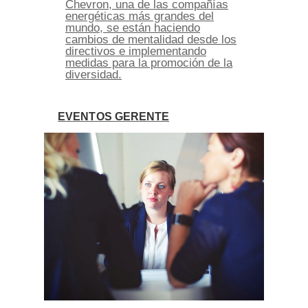
Chevron, una de las compañías
energéticas más grandes del
mundo, se están haciendo
cambios de mentalidad desde los
directivos e implementando
medidas para la promoción de la
diversidad.
EVENTOS GERENTE