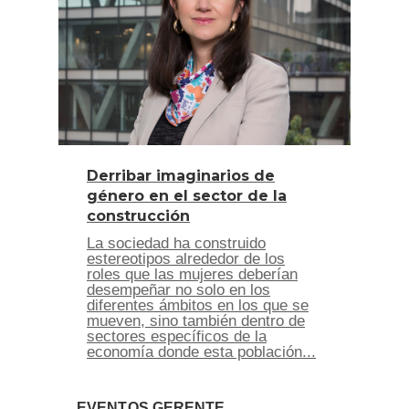
Derribar imaginarios de
género en el sector de la
construcción
La sociedad ha construido
estereotipos alrededor de los
roles que las mujeres deberían
desempeñar no solo en los
diferentes ámbitos en los que se
mueven, sino también dentro de
sectores específicos de la
economía donde esta población...
EVENTOS GERENTE