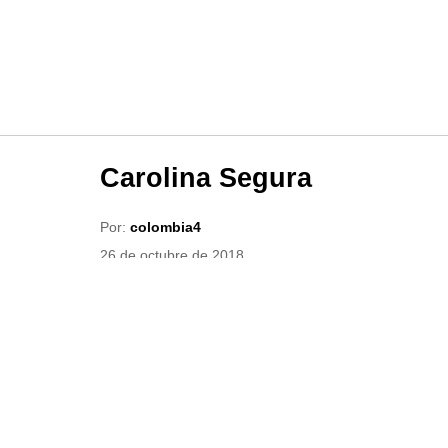
Carolina Segura
Por:
colombia4
26 de octubre de 2018