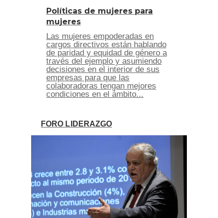
Políticas de mujeres para
mujeres
Las mujeres empoderadas en
cargos directivos están hablando
de paridad y equidad de género a
través del ejemplo y asumiendo
decisiones en el interior de sus
empresas para que las
colaboradoras tengan mejores
condiciones en el ámbito...
FORO LIDERAZGO