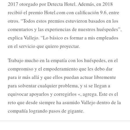
2017 otorgado por Detecta Hotel. Además, en 2018
recibió el premio Hotel.com con calificación 9.6, entre
otros. “Todos estos premios estuvieron basados en los
comentarios y las experiencias de nuestros huéspedes”,
explica Vallejo. “Lo básico es formar a mis empleados
en el servicio que quiero proyectar.
Trabajo mucho en la empatía con los huéspedes, en el
compromiso y el empoderamiento que les debo dar
para ir más allá y que ellos puedan actuar libremente
para solventar cualquier problema, y si se llegan a
equivocar apoyarlos y corregirlos «, agrega. Este es el
reto que desde siempre ha asumido Vallejo dentro de la
compañía logrando pasos de gigante.