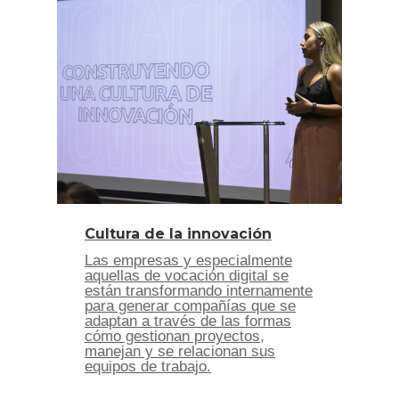
Cultura de la innovación
Las empresas y especialmente
aquellas de vocación digital se
están transformando internamente
para generar compañías que se
adaptan a través de las formas
cómo gestionan proyectos,
manejan y se relacionan sus
equipos de trabajo.