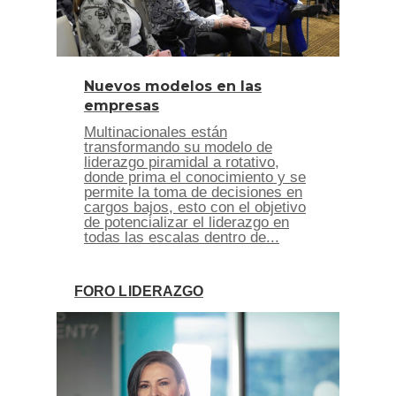
Nuevos modelos en las
empresas
Multinacionales están
transformando su modelo de
liderazgo piramidal a rotativo,
donde prima el conocimiento y se
permite la toma de decisiones en
cargos bajos, esto con el objetivo
de potencializar el liderazgo en
todas las escalas dentro de...
FORO LIDERAZGO