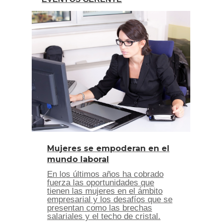
Mujeres se empoderan en el
mundo laboral
En los últimos años ha cobrado
fuerza las oportunidades que
tienen las mujeres en el ámbito
empresarial y los desafíos que se
presentan como las brechas
salariales y el techo de cristal.