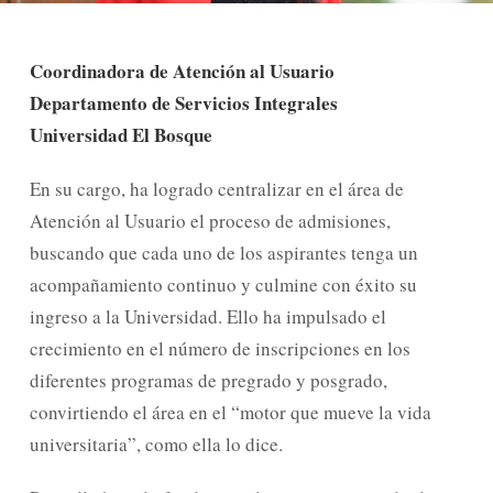
Coordinadora de Atención al Usuario
Departamento de Servicios Integrales
Universidad El Bosque
En su cargo, ha logrado centralizar en el área de
Atención al Usuario el proceso de admisiones,
buscando que cada uno de los aspirantes tenga un
acompañamiento continuo y culmine con éxito su
ingreso a la Universidad. Ello ha impulsado el
crecimiento en el número de inscripciones en los
diferentes programas de pregrado y posgrado,
convirtiendo el área en el “motor que mueve la vida
universitaria”, como ella lo dice.