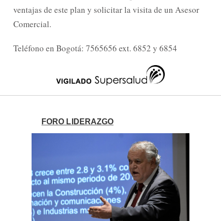
ventajas de este plan y solicitar la visita de un Asesor
Comercial.
Teléfono en Bogotá: 7565656 ext. 6852 y 6854
FORO LIDERAZGO