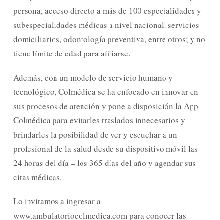
persona, acceso directo a más de 100 especialidades y
subespecialidades médicas a nivel nacional, servicios
domiciliarios, odontología preventiva, entre otros; y no
tiene límite de edad para afiliarse.
Además, con un modelo de servicio humano y
tecnológico, Colmédica se ha enfocado en innovar en
sus procesos de atención y pone a disposición la App
Colmédica para evitarles traslados innecesarios y
brindarles la posibilidad de ver y escuchar a un
profesional de la salud desde su dispositivo móvil las
24 horas del día – los 365 días del año y agendar sus
citas médicas.
Lo invitamos a ingresar a
www.ambulatoriocolmedica.com para conocer las