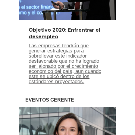
Objetivo 2020: Enfrentrar el
desempleo
Las empresas tendrán que
generar estrategias para
sobrellevar este indicador
desfavorable que no ha logrado
ser jalonado por el crecimiento
económico del país, aun cuando
este se ubicó dentro de los
estándares proyectados.
EVENTOS GERENTE