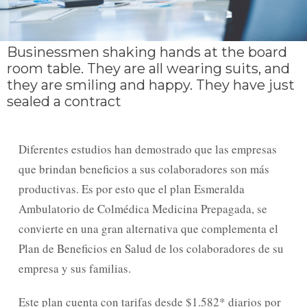
Businessmen shaking hands at the board
room table. They are all wearing suits, and
they are smiling and happy. They have just
sealed a contract
Diferentes estudios han demostrado que las empresas
que brindan beneficios a sus colaboradores son más
productivas. Es por esto que el plan Esmeralda
Ambulatorio de Colmédica Medicina Prepagada, se
convierte en una gran alternativa que complementa el
Plan de Beneficios en Salud de los colaboradores de su
empresa y sus familias.
Este plan cuenta con tarifas desde $1.582* diarios por