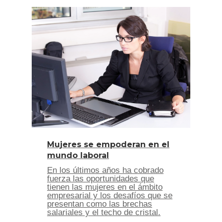
Mujeres se empoderan en el
mundo laboral
En los últimos años ha cobrado
fuerza las oportunidades que
tienen las mujeres en el ámbito
empresarial y los desafíos que se
presentan como las brechas
salariales y el techo de cristal.