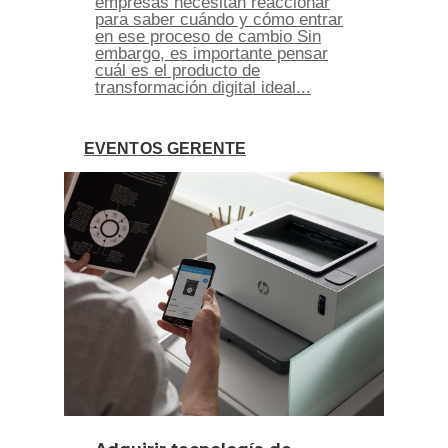
empresas necesitan reaccionar
para saber cuándo y cómo entrar
en ese proceso de cambio Sin
embargo, es importante pensar
cuál es el producto de
transformación digital ideal...
EVENTOS GERENTE