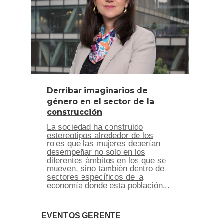
Derribar imaginarios de
género en el sector de la
construcción
La sociedad ha construido
estereotipos alrededor de los
roles que las mujeres deberían
desempeñar no solo en los
diferentes ámbitos en los que se
mueven, sino también dentro de
sectores específicos de la
economía donde esta población...
EVENTOS GERENTE