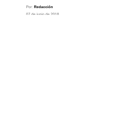
Por:
Redacción
07 de junio de 2018