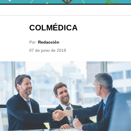
COLMÉDICA
Por:
Redacción
07 de junio de 2018