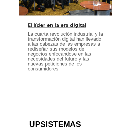
El líder en la era digital
La cuarta revolución industrial y la
transformación digital han llevado
a las cabezas de las empresas a
rediseñar sus modelos de
negocios enfocándose en las
necesidades del futuro y las
nuevas peticiones de los
consumidores.
UPSISTEMAS