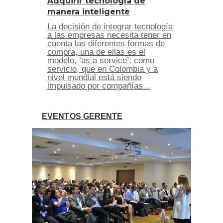
Adquirir tecnología de
manera inteligente
La decisión de integrar tecnología
a las empresas necesita tener en
cuenta las diferentes formas de
compra, una de ellas es el
modelo, ’as a service’, como
servicio, que en Colombia y a
nivel mundial está siendo
impulsado por compañías...
EVENTOS GERENTE