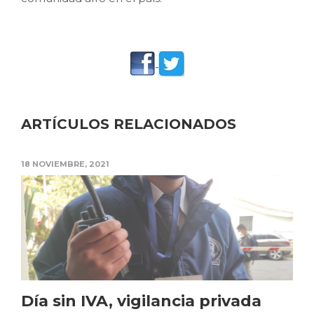
ARTÍCULOS RELACIONADOS
18 NOVIEMBRE, 2021
Día sin IVA, vigilancia privada