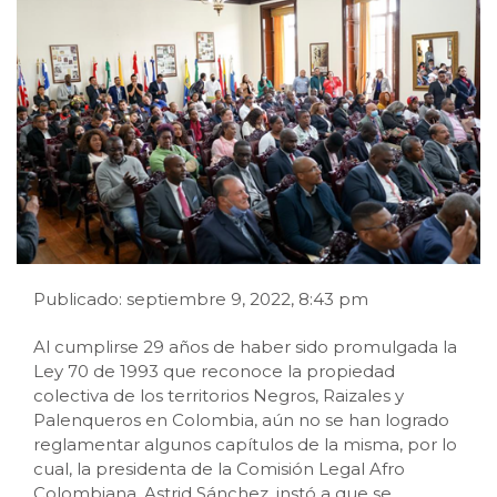
Publicado: septiembre 9, 2022, 8:43 pm
Al cumplirse 29 años de haber sido promulgada la
Ley 70 de 1993 que reconoce la propiedad
colectiva de los territorios Negros, Raizales y
Palenqueros en Colombia, aún no se han logrado
reglamentar algunos capítulos de la misma, por lo
cual, la presidenta de la Comisión Legal Afro
Colombiana, Astrid Sánchez, instó a que se