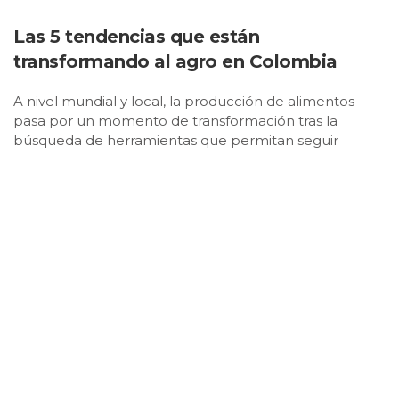
Las 5 tendencias que están
transformando al agro en Colombia
A nivel mundial y local, la producción de alimentos
pasa por un momento de transformación tras la
búsqueda de herramientas que permitan seguir
cultivando de forma sostenible, rentable y resiliente.