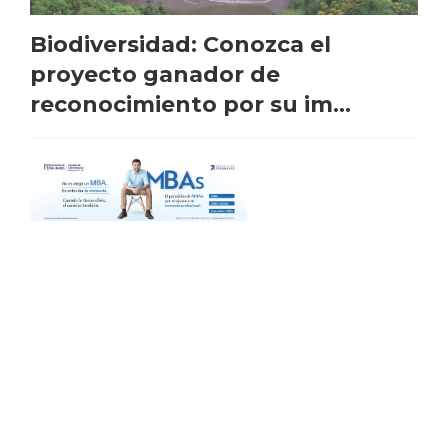
Biodiversidad: Conozca el
proyecto ganador de
reconocimiento por su im...