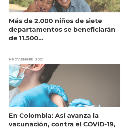
Más de 2.000 niños de siete
departamentos se beneficiarán
de 11.500...
9 NOVIEMBRE, 2021
En Colombia: Así avanza la
vacunación, contra el COVID-19,