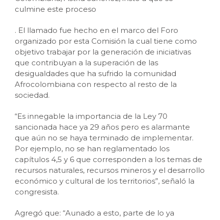
culmine este proceso
. El llamado fue hecho en el marco del Foro
organizado por esta Comisión la cual tiene como
objetivo trabajar por la generación de iniciativas
que contribuyan a la superación de las
desigualdades que ha sufrido la comunidad
Afrocolombiana con respecto al resto de la
sociedad.
“Es innegable la importancia de la Ley 70
sancionada hace ya 29 años pero es alarmante
que aún no se haya terminado de implementar.
Por ejemplo, no se han reglamentado los
capítulos 4,5 y 6 que corresponden a los temas de
recursos naturales, recursos mineros y el desarrollo
económico y cultural de los territorios”, señaló la
congresista.
Agregó que: “Aunado a esto, parte de lo ya