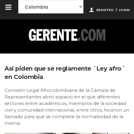
REGISTRO
/
LOGIN
Así piden que se reglamente ´Ley afro´
en Colombia
Comisión Legal Afrocolombiana de la Cámara de
Representantes abrió espacio en el que diferentes
sectores entre académicos, miembros de la sociedad
civil y comunidad internacional, entre otros, hicieron un
llamado para que se complete la normatividad de la
misma.