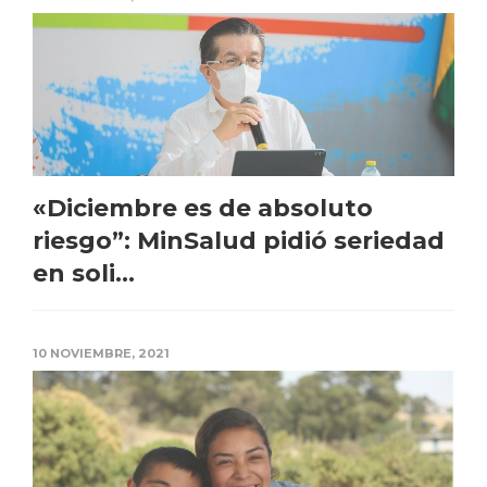
«Diciembre es de absoluto
riesgo”: MinSalud pidió seriedad
en soli...
10 NOVIEMBRE, 2021