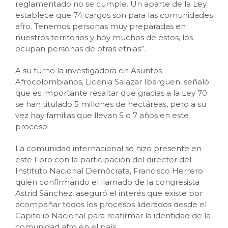
reglamentado no se cumple. Un aparte de la Ley
establece que 74 cargos son para las comunidades
afro. Tenemos personas muy preparadas en
nuestros territorios y hoy muchos de estos, los
ocupan personas de otras etnias”.
A su turno la investigadora en Asuntos
Afrocolombianos, Licenia Salazar Ibargüen, señaló
que es importante resaltar que gracias a la Ley 70
se han titulado 5 millones de hectáreas, pero a su
vez hay familias que llevan 5 o 7 años en este
proceso.
La comunidad internacional se hizo presente en
este Foro con la participación del director del
Instituto Nacional Demócrata, Francisco Herrero
quien confirmando el llamado de la congresista
Astrid Sánchez, aseguró el interés que existe por
acompañar todos los procesos liderados desde el
Capitolio Nacional para reafirmar la identidad de la
comunidad afro en el país.