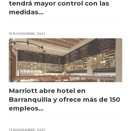
tendrá mayor control con las
medidas...
15 NOVIEMBRE, 2021
Marriott abre hotel en
Barranquilla y ofrece más de 150
empleos...
13 NOVIEMBRE, 2021