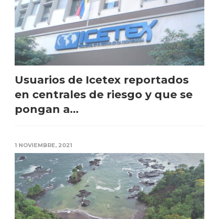
Usuarios de Icetex reportados
en centrales de riesgo y que se
pongan a...
1 NOVIEMBRE, 2021