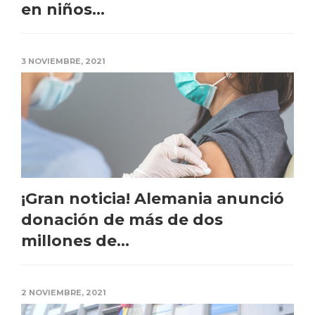
en niños...
3 NOVIEMBRE, 2021
¡Gran noticia! Alemania anunció
donación de más de dos
millones de...
2 NOVIEMBRE, 2021