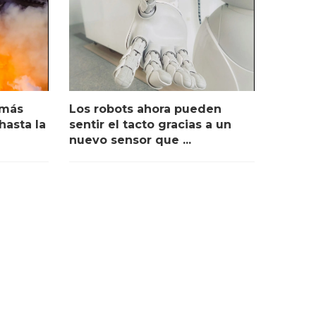
 más
Los robots ahora pueden
hasta la
sentir el tacto gracias a un
nuevo sensor que ...