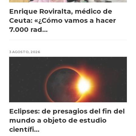
Enrique Roviralta, médico de
Ceuta: «¿Cómo vamos a hacer
7.000 rad...
3 AGOSTO, 2026
Eclipses: de presagios del fin del
mundo a objeto de estudio
científi...