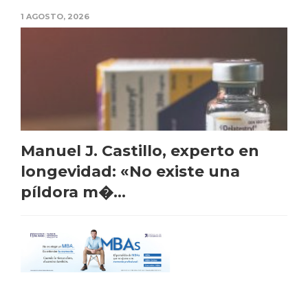
1 AGOSTO, 2026
Manuel J. Castillo, experto en
longevidad: «No existe una
píldora m�...