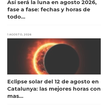
Así será la luna en agosto 2026,
fase a fase: fechas y horas de
todo...
1 AGOSTO, 2026
Eclipse solar del 12 de agosto en
Catalunya: las mejores horas con
mas...