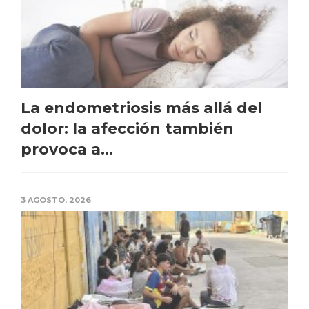
La endometriosis más allá del
dolor: la afección también
provoca a...
3 AGOSTO, 2026