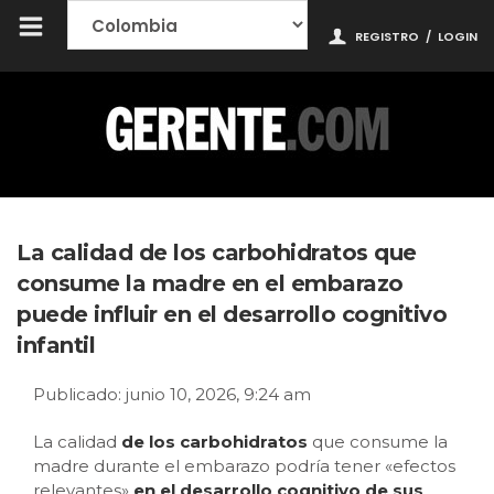
REGISTRO
/
LOGIN
La calidad de los carbohidratos que
consume la madre en el embarazo
puede influir en el desarrollo cognitivo
infantil
Publicado: junio 10, 2026, 9:24 am
La calidad
de los carbohidratos
que consume la
madre durante el embarazo podría tener «efectos
relevantes»
en el desarrollo cognitivo de sus