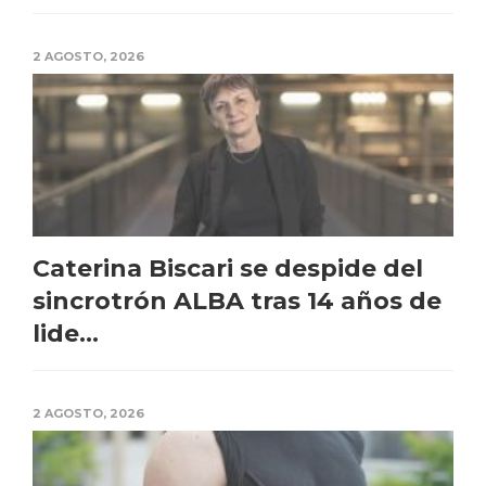
2 AGOSTO, 2026
Caterina Biscari se despide del
sincrotrón ALBA tras 14 años de
lide...
2 AGOSTO, 2026