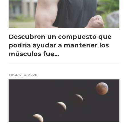
Descubren un compuesto que
podría ayudar a mantener los
músculos fue...
1 AGOSTO, 2026