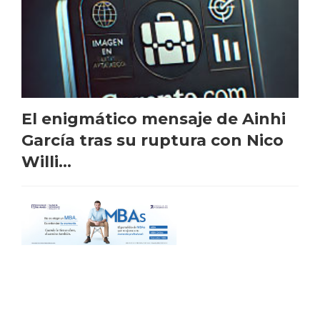
El enigmático mensaje de Ainhi
García tras su ruptura con Nico
Willi...