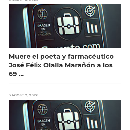
Muere el poeta y farmacéutico
José Félix Olalla Marañón a los
69 ...
3 AGOSTO, 2026