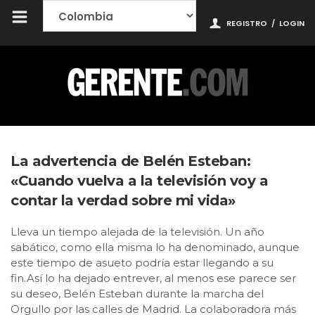
REGISTRO
/
LOGIN
La advertencia de Belén Esteban:
«Cuando vuelva a la televisión voy a
contar la verdad sobre mi vida»
Lleva un tiempo alejada de la televisión. Un año
sabático, como ella misma lo ha denominado, aunque
este tiempo de asueto podría estar llegando a su
fin.Así lo ha dejado entrever, al menos ese parece ser
su deseo, Belén Esteban durante la marcha del
Orgullo por las calles de Madrid. La colaboradora más