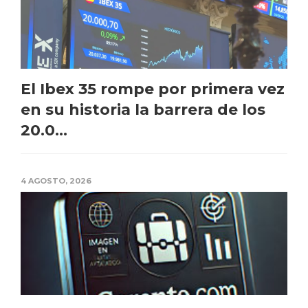
El Ibex 35 rompe por primera vez
en su historia la barrera de los
20.0...
4 AGOSTO, 2026