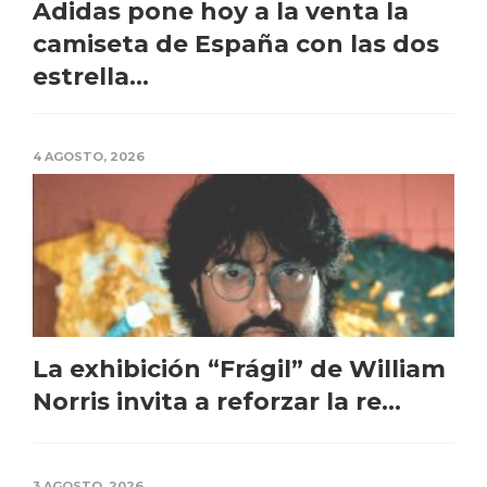
Adidas pone hoy a la venta la
camiseta de España con las dos
estrella...
4 AGOSTO, 2026
La exhibición “Frágil” de William
Norris invita a reforzar la re...
3 AGOSTO, 2026