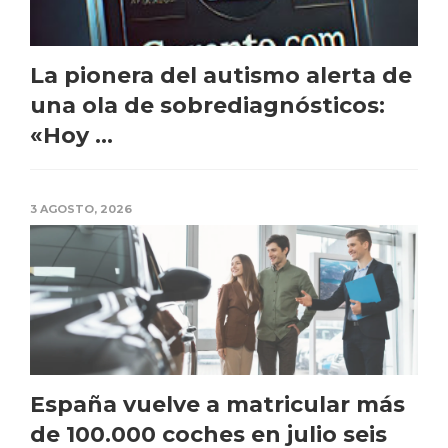
La pionera del autismo alerta de
una ola de sobrediagnósticos:
«Hoy ...
3 AGOSTO, 2026
España vuelve a matricular más
de 100.000 coches en julio seis