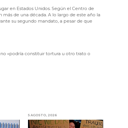
gar en Estados Unidos. Según el Centro de
n más de una década. A lo largo de este año la
durante su segundo mandato, a pesar de que
 «podría constituir tortura u otro trato o
5 AGOSTO, 2026