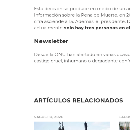
Esta decisión se produce en medio de un a
Información sobre la Pena de Muerte, en 202
cifra asciende a 15. Además, el presidente
actualmente
solo hay tres personas en e
Newsletter
Desde la ONU han alertado en varias ocasion
castigo cruel, inhumano o degradante conf
ARTÍCULOS RELACIONADOS
5 AGOSTO, 2026
5 AGO