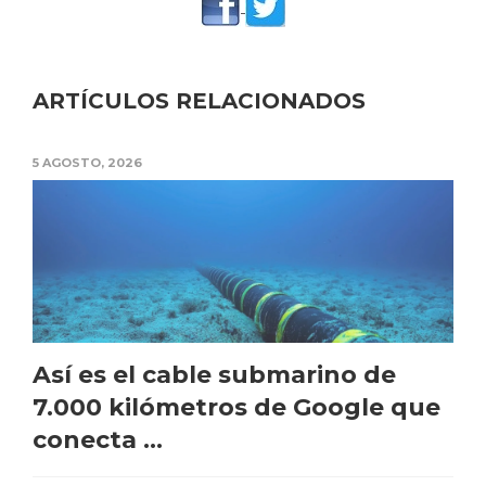
ARTÍCULOS RELACIONADOS
5 AGOSTO, 2026
Así es el cable submarino de
7.000 kilómetros de Google que
conecta ...