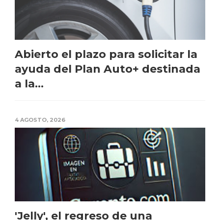
Abierto el plazo para solicitar la
ayuda del Plan Auto+ destinada
a la...
4 AGOSTO, 2026
'Jelly', el regreso de una