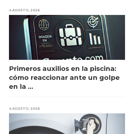
4 AGOSTO, 2026
Primeros auxilios en la piscina:
cómo reaccionar ante un golpe
en la ...
4 AGOSTO, 2026