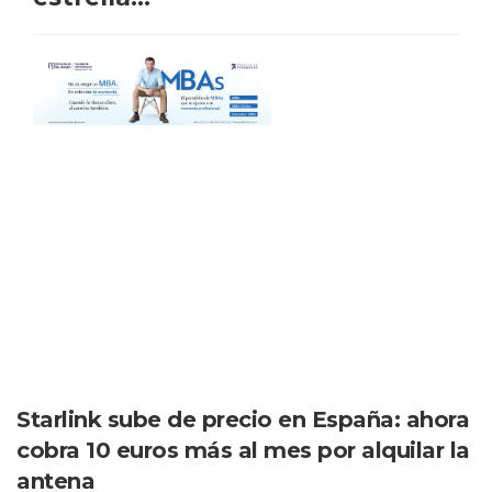
Starlink sube de precio en España: ahora
cobra 10 euros más al mes por alquilar la
antena