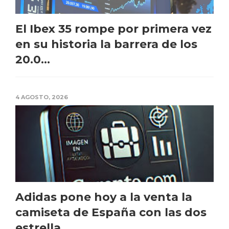
El Ibex 35 rompe por primera vez
en su historia la barrera de los
20.0...
4 AGOSTO, 2026
Adidas pone hoy a la venta la
camiseta de España con las dos
estrella...