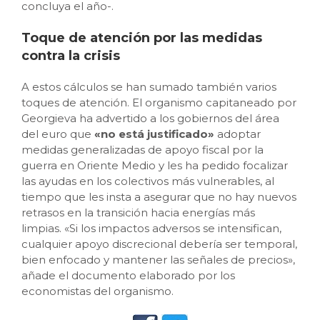
concluya el año-.
Toque de atención por las medidas
contra la crisis
A estos cálculos se han sumado también varios
toques de atención. El organismo capitaneado por
Georgieva ha advertido a los gobiernos del área
del euro que
«no está justificado»
adoptar
medidas generalizadas de apoyo fiscal por la
guerra en Oriente Medio y les ha pedido focalizar
las ayudas en los colectivos más vulnerables, al
tiempo que les insta a asegurar que no hay nuevos
retrasos en la transición hacia energías más
limpias. «Si los impactos adversos se intensifican,
cualquier apoyo discrecional debería ser temporal,
bien enfocado y mantener las señales de precios»,
añade el documento elaborado por los
economistas del organismo.