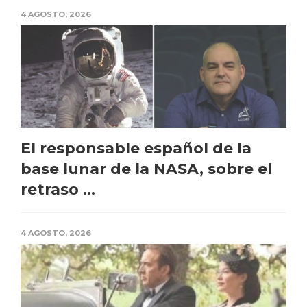
4 AGOSTO, 2026
El responsable español de la
base lunar de la NASA, sobre el
retraso ...
4 AGOSTO, 2026