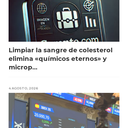
Limpiar la sangre de colesterol
elimina «químicos eternos» y
microp...
4 AGOSTO, 2026