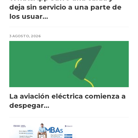
deja sin servicio a una parte de
los usuar...
3 AGOSTO, 2026
La aviación eléctrica comienza a
despegar...