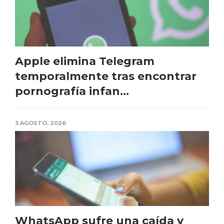
Apple elimina Telegram
temporalmente tras encontrar
pornografía infan...
3 AGOSTO, 2026
WhatsApp sufre una caída y