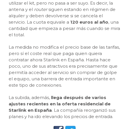
utilizar el kit, pero no pasa a ser suyo. Es decir, la
antena y el
router
siguen estando en régimen de
alquiler y deben devolverse si se cancela el
servicio. La cuota equivale a
120 euros al año
, una
cantidad que empieza a pesar más cuando se mira
el total.
La medida no modifica el precio base de las tarifas,
pero sí el coste real que paga quien quiera
contratar ahora Starlink en España. Hasta hace
poco, uno de sus atractivos era precisamente que
permitía acceder al servicio sin comprar de golpe
el equipo, una barrera de entrada importante en
este tipo de conexiones.
La subida, además,
llega después de varios
ajustes recientes en la oferta residencial de
Starlink en España
. La compañía reorganizó sus
planes y ha ido elevando los precios de entrada
.