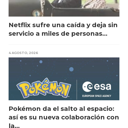
Netflix sufre una caída y deja sin
servicio a miles de personas...
4 AGOSTO, 2026
Pokémon da el salto al espacio:
así es su nueva colaboración con
la...