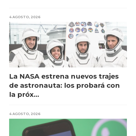
4 AGOSTO, 2026
La NASA estrena nuevos trajes
de astronauta: los probará con
la próx...
4 AGOSTO, 2026