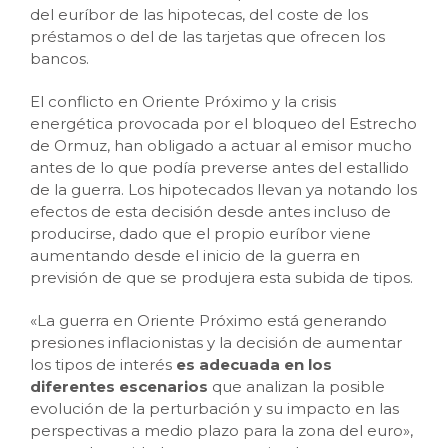
del euríbor de las hipotecas, del coste de los
préstamos o del de las tarjetas que ofrecen los
bancos.
El conflicto en Oriente Próximo y la crisis
energética provocada por el bloqueo del Estrecho
de Ormuz, han obligado a actuar al emisor mucho
antes de lo que podía preverse antes del estallido
de la guerra. Los hipotecados llevan ya notando los
efectos de esta decisión desde antes incluso de
producirse, dado que el propio euríbor viene
aumentando desde el inicio de la guerra en
previsión de que se produjera esta subida de tipos.
«La guerra en Oriente Próximo está generando
presiones inflacionistas y la decisión de aumentar
los tipos de interés
es adecuada en los
diferentes escenarios
que analizan la posible
evolución de la perturbación y su impacto en las
perspectivas a medio plazo para la zona del euro»,