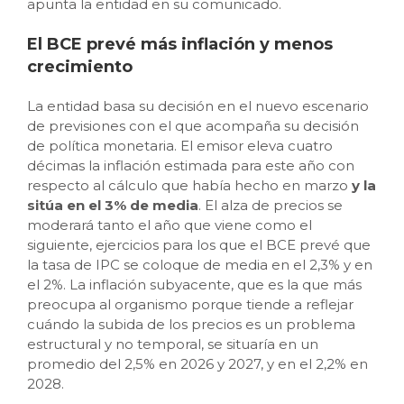
apunta la entidad en su comunicado.
El BCE prevé más inflación y menos
crecimiento
La entidad basa su decisión en el nuevo escenario
de previsiones con el que acompaña su decisión
de política monetaria. El emisor eleva cuatro
décimas la inflación estimada para este año con
respecto al cálculo que había hecho en marzo
y la
sitúa en el 3% de media
. El alza de precios se
moderará tanto el año que viene como el
siguiente, ejercicios para los que el BCE prevé que
la tasa de IPC se coloque de media en el 2,3% y en
el 2%. La inflación subyacente, que es la que más
preocupa al organismo porque tiende a reflejar
cuándo la subida de los precios es un problema
estructural y no temporal, se situaría en un
promedio del 2,5% en 2026 y 2027, y en el 2,2% en
2028.