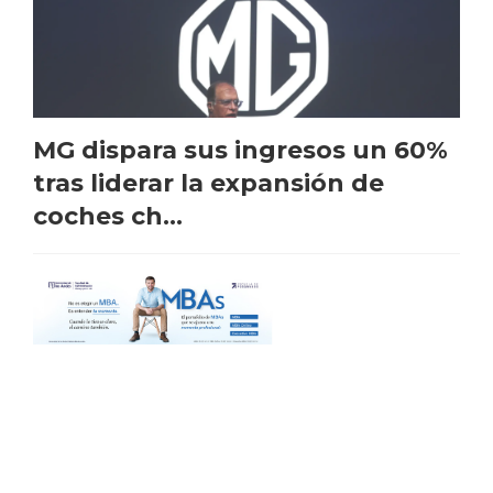
MG dispara sus ingresos un 60%
tras liderar la expansión de
coches ch...