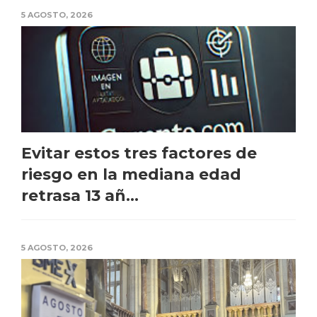
5 AGOSTO, 2026
Evitar estos tres factores de
riesgo en la mediana edad
retrasa 13 añ...
5 AGOSTO, 2026