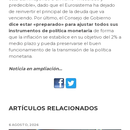
predecible», dado que el Eurosistema ha dejado
de reinvertir el principal de la deuda que va
venciendo. Por último, el Consejo de Gobierno
dice estar «preparado» para ajustar todos sus
instrumentos de política monetaria
de forma
que la inflación se estabilice en su objetivo del 2% a
medio plazo y pueda preservarse el buen
funcionamiento de la transmisión de la política
monetaria.
Noticia en ampliación…
ARTÍCULOS RELACIONADOS
6 AGOSTO, 2026