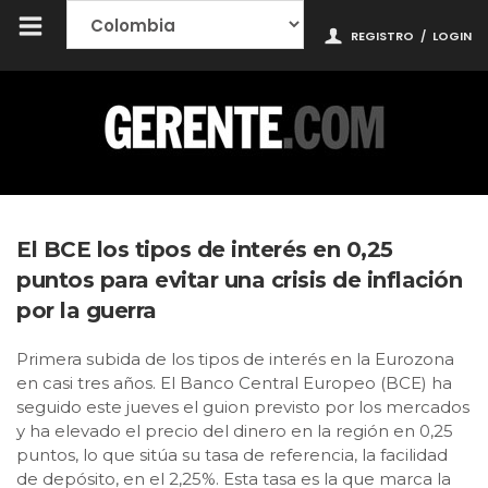
REGISTRO
/
LOGIN
El BCE los tipos de interés en 0,25
puntos para evitar una crisis de inflación
por la guerra
Primera subida de los tipos de interés en la Eurozona
en casi tres años. El Banco Central Europeo (BCE) ha
seguido este jueves el guion previsto por los mercados
y ha elevado el precio del dinero en la región en 0,25
puntos, lo que sitúa su tasa de referencia, la facilidad
de depósito, en el 2,25%. Esta tasa es la que marca la