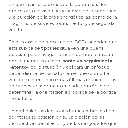
en que las implicaciones de la guerra para los
precios y la actividad dependerán de la intensidad
y la duración de la crisis energética, así como de la
magnitud de sus efectos indirectos y de segunda
vuelta.
En el consejo de gobierno del BCE entienden que
esta subida de tipos les sitúa «en una buena
posición para navegar la incertidumbre causada
por la guerra», con todo,
harán un seguimiento
«atento»
de la situación y aplicará un enfoque
dependiente de los datos, en el que -como ha
venido manteniendo en las últimas reuniones- las
decisiones se adoptarán en cada reunión, para
determinar la orientación apropiada de la política
monetaria.
En particular, las decisiones futuras sobre los tipos
de interés se basarán en su valoración de las
perspectivas de inflación y de los riesgos a los que