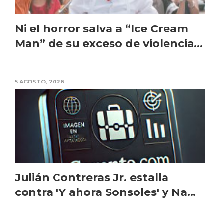
Ni el horror salva a “Ice Cream
Man” de su exceso de violencia...
5 AGOSTO, 2026
Julián Contreras Jr. estalla
contra 'Y ahora Sonsoles' y Na...