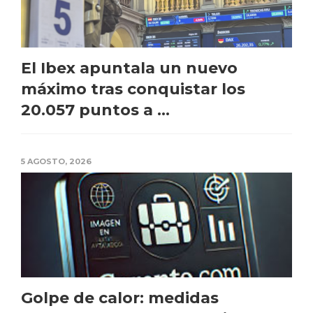
El Ibex apuntala un nuevo
máximo tras conquistar los
20.057 puntos a ...
5 AGOSTO, 2026
Golpe de calor: medidas