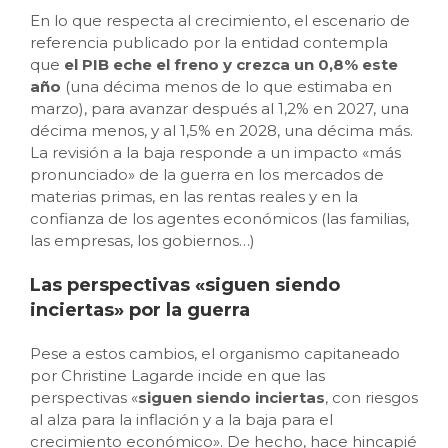
En lo que respecta al crecimiento, el escenario de
referencia publicado por la entidad contempla
que
el PIB eche el freno y crezca un 0,8% este
año
(una décima menos de lo que estimaba en
marzo), para avanzar después al 1,2% en 2027, una
décima menos, y al 1,5% en 2028, una décima más.
La revisión a la baja responde a un impacto «más
pronunciado» de la guerra en los mercados de
materias primas, en las rentas reales y en la
confianza de los agentes económicos (las familias,
las empresas, los gobiernos…)
Las perspectivas «siguen siendo
inciertas» por la guerra
Pese a estos cambios, el organismo capitaneado
por Christine Lagarde incide en que las
perspectivas «
siguen siendo inciertas
, con riesgos
al alza para la inflación y a la baja para el
crecimiento económico». De hecho, hace hincapié