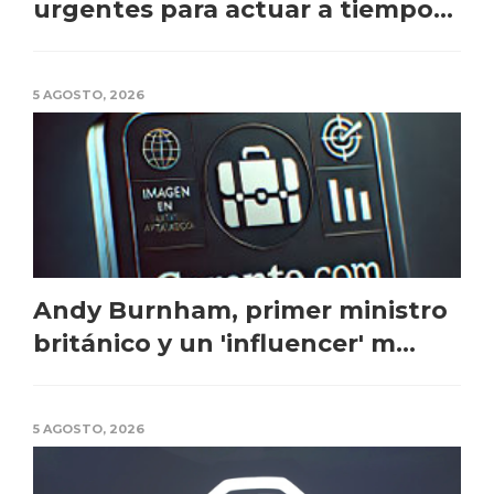
urgentes para actuar a tiempo...
5 AGOSTO, 2026
Andy Burnham, primer ministro
británico y un 'influencer' m...
5 AGOSTO, 2026