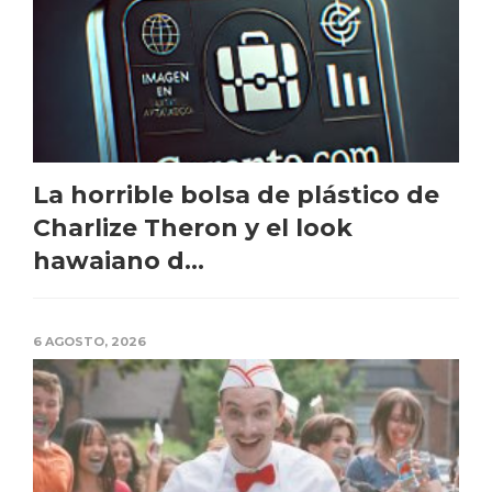
La horrible bolsa de plástico de
Charlize Theron y el look
hawaiano d...
6 AGOSTO, 2026