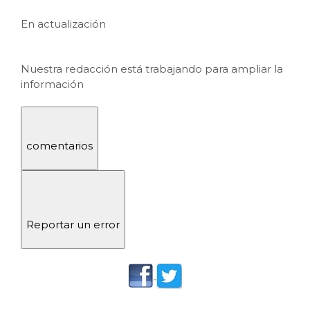
En actualización
Nuestra redacción está trabajando para ampliar la
información
comentarios
Reportar un error