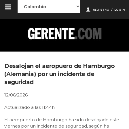
REGISTRO
/
LOGIN
Desalojan el aeropuero de Hamburgo
(Alemania) por un incidente de
seguridad
12/06/2026
Actualizado a las 11:44h.
El aeropuerto de Hamburgo ha sido desalojado este
viernes por un incidente de seguridad, según ha