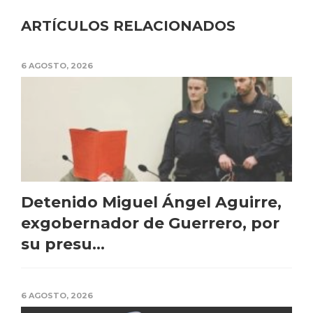
ARTÍCULOS RELACIONADOS
6 AGOSTO, 2026
Detenido Miguel Ángel Aguirre,
exgobernador de Guerrero, por
su presu...
6 AGOSTO, 2026