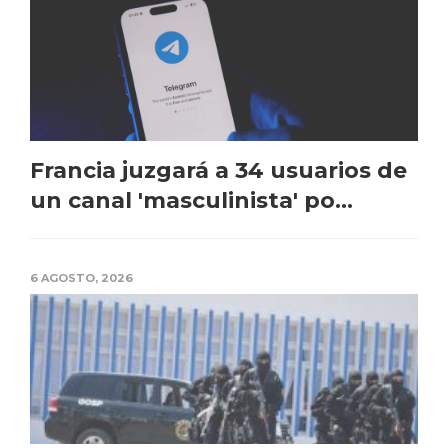
Francia juzgará a 34 usuarios de
un canal 'masculinista' po...
6 AGOSTO, 2026