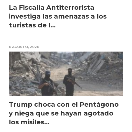
La Fiscalía Antiterrorista
investiga las amenazas a los
turistas de l...
6 AGOSTO, 2026
Trump choca con el Pentágono
y niega que se hayan agotado
los misiles...