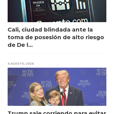
Cali, ciudad blindada ante la
toma de posesión de alto riesgo
de De l...
6 AGOSTO, 2026
Trump sale corriendo para evitar