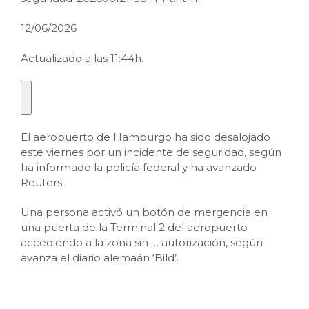
12/06/2026
Actualizado a las 11:44h.
El aeropuerto de Hamburgo ha sido desalojado
este viernes por un incidente de seguridad, según
ha informado la policía federal y ha avanzado
Reuters.
Una persona activó un botón de mergencia en
una puerta de la Terminal 2 del aeropuerto
accediendo a la zona sin
…
autorización, según
avanza el diario alemaán ‘Bild’.