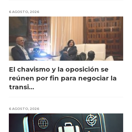
6 AGOSTO, 2026
El chavismo y la oposición se
reúnen por fin para negociar la
transi...
6 AGOSTO, 2026