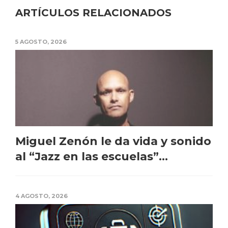
ARTÍCULOS RELACIONADOS
5 AGOSTO, 2026
Miguel Zenón le da vida y sonido
al “Jazz en las escuelas”...
4 AGOSTO, 2026