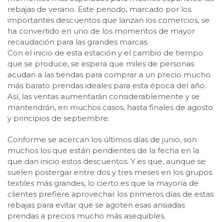
rebajas de verano. Este periodo, marcado por los
importantes descuentos que lanzan los comercios, se
ha convertido en uno de los momentos de mayor
recaudación para las grandes marcas.
Con el inicio de esta estación y el cambio de tiempo
que se produce, se espera que miles de personas
acudan a las tiendas para comprar a un precio mucho
más barato prendas ideales para esta época del año.
Así, las ventas aumentarán considerablemente y se
mantendrán, en muchos casos, hasta finales de agosto
y principios de septiembre.
Conforme se acercan los últimos días de junio, son
muchos los que están pendientes de la fecha en la
que dan inicio estos descuentos. Y es que, aunque se
suelen postergar entre dos y tres meses en los grupos
textiles más grandes, lo cierto es que la mayoría de
clientes prefiere aprovechar los primeros días de estas
rebajas para evitar que se agoten esas ansiadas
prendas a precios mucho más asequibles.