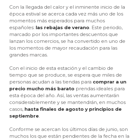
Con la llegada del calor y el inminente inicio de la
época estival se acerca cada vez más uno de los
momentos más esperados para muchos
españoles:
las rebajas de verano
. Este periodo,
marcado por los importantes descuentos que
lanzan los comercios, se ha convertido en uno de
los momentos de mayor recaudación para las
grandes marcas.
Con el inicio de esta estación y el cambio de
tiempo que se produce, se espera que miles de
personas acudan a las tiendas para
comprar a un
precio mucho más barato
prendas ideales para
esta época del año. Así, las ventas aumentarán
considerablemente y se mantendrán, en muchos
casos,
hasta finales de agosto y principios de
septiembre
.
Conforme se acercan los últimos días de junio, son
muchos los que están pendientes de la fecha en la