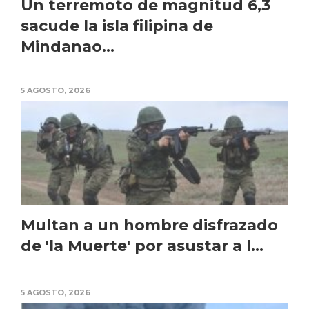
Un terremoto de magnitud 6,3
sacude la isla filipina de
Mindanao...
5 AGOSTO, 2026
Multan a un hombre disfrazado
de 'la Muerte' por asustar a l...
5 AGOSTO, 2026