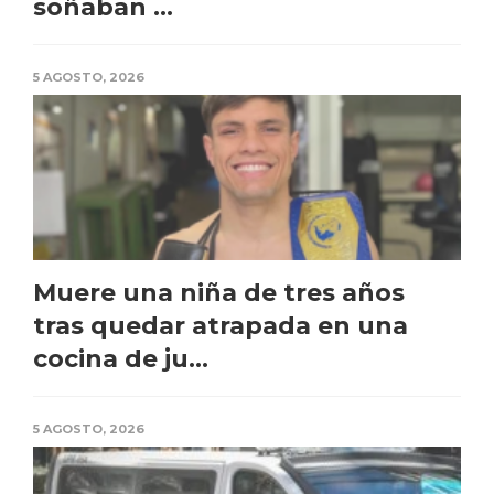
soñaban ...
5 AGOSTO, 2026
Muere una niña de tres años
tras quedar atrapada en una
cocina de ju...
5 AGOSTO, 2026