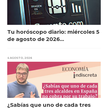
Tu horóscopo diario: miércoles 5
de agosto de 2026...
4 AGOSTO, 2026
¿Sabías que uno de cada tres