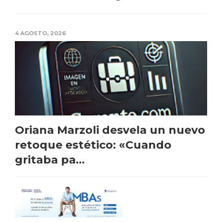
4 AGOSTO, 2026
Oriana Marzoli desvela un nuevo
retoque estético: «Cuando
gritaba pa...