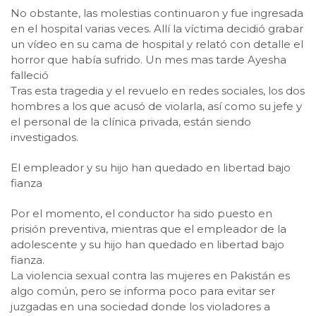
No obstante, las molestias continuaron y fue ingresada
en el hospital varias veces. Allí la víctima decidió grabar
un vídeo en su cama de hospital y relató con detalle el
horror que había sufrido. Un mes mas tarde Ayesha
falleció
Tras esta tragedia y el revuelo en redes sociales, los dos
hombres a los que acusó de violarla, así como su jefe y
el personal de la clínica privada, están siendo
investigados.
El empleador y su hijo han quedado en libertad bajo
fianza
Por el momento, el conductor ha sido puesto en
prisión preventiva, mientras que el empleador de la
adolescente y su hijo han quedado en libertad bajo
fianza.
La violencia sexual contra las mujeres en Pakistán es
algo común, pero se informa poco para evitar ser
juzgadas en una sociedad donde los violadores a