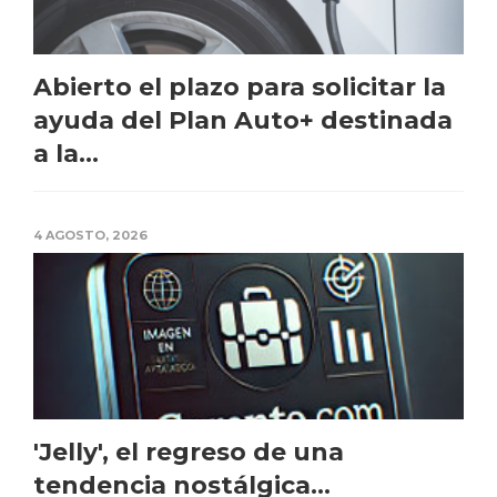
Abierto el plazo para solicitar la
ayuda del Plan Auto+ destinada
a la...
4 AGOSTO, 2026
'Jelly', el regreso de una
tendencia nostálgica...