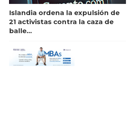
Islandia ordena la expulsión de
21 activistas contra la caza de
balle...