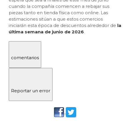
cuando la compañía comiencen a rebajar sus
piezas tanto en tienda física como online. Las
estimaciones sitúan a que estos comercios
iniciarán esta época de descuentos alrededor de
la
última semana de junio de 2026
.
comentarios
Reportar un error