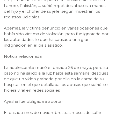
Lahore, Pakistán, … sufrió repetidos abusos a manos
del hijo y el chófer de su jefe, según muestran los
registros judiciales.
Además, la víctima denunció en varias ocasiones que
había sido víctima de violación, pero fue ignorada por
las autoridades, lo que ha causado una gran
indignación en el país asiático.
Noticia relacionada
La adolescente murió el pasado 26 de mayo, pero su
caso no ha salido a la luz hasta esta semana, después
de que un vídeo grabado por ella en la cama de su
hospital, en el que detallaba los abusos que sufrió, se
hiciera viral en redes sociales.
Ayesha fue obligada a abortar
El pasado mes de noviembre, tras meses de sufrir