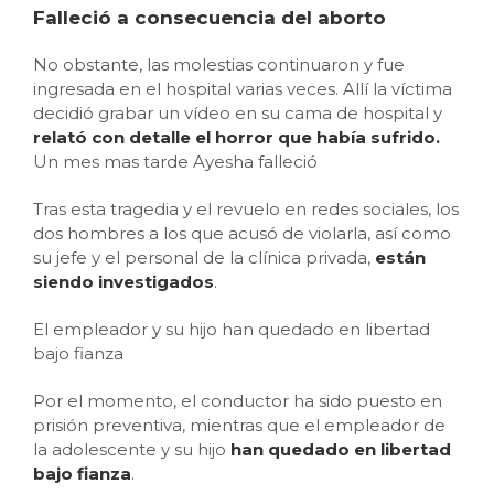
Falleció a consecuencia del aborto
No obstante, las molestias continuaron y fue
ingresada en el hospital varias veces. Allí la víctima
decidió grabar un vídeo en su cama de hospital y
relató con detalle el horror que había sufrido.
Un mes mas tarde Ayesha falleció
Tras esta tragedia y el revuelo en redes sociales, los
dos hombres a los que acusó de violarla, así como
su jefe y el personal de la clínica privada,
están
siendo investigados
.
El empleador y su hijo han quedado en libertad
bajo fianza
Por el momento, el conductor ha sido puesto en
prisión preventiva, mientras que el empleador de
la adolescente y su hijo
han quedado en libertad
bajo fianza
.