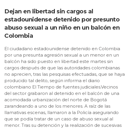
Dejan en libertad sin cargos al
estadounidense detenido por presunto
abuso sexual a un niño en un balcón en
Colombia
El ciudadano estadounidense detenido en Colombia
por una presunta agresión sexual a un menor en un
balcón ha sido puesto en libertad este martes sin
cargos después de que las autoridades colombianas
no aprecien, tras las pesquisas efectuadas, que se haya
producido tal delito, según informa el diario
colombiano El Tiempo de fuentes judiciales.Vecinos
del sector grabaron al detenido en el balcón de una
acomodada urbanización del norte de Bogotá
zarandeando a uno de los menores. A raíz de las
llamativas escenas, llamaron a la Policía asegurando
que se podía tratar de un caso de abuso sexual al
menor. Tras su detención y la realización de sucesivas