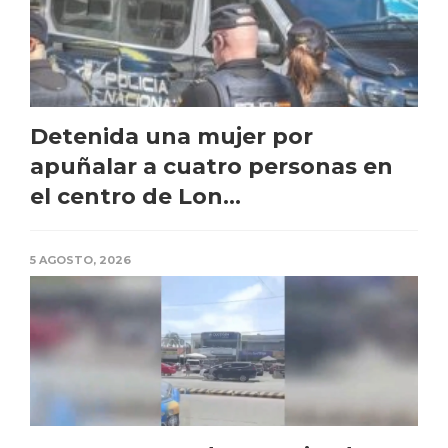
Detenida una mujer por
apuñalar a cuatro personas en
el centro de Lon...
5 AGOSTO, 2026