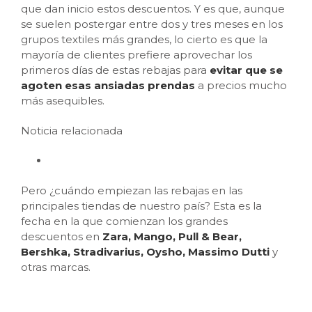
que dan inicio estos descuentos. Y es que, aunque
se suelen postergar entre dos y tres meses en los
grupos textiles más grandes, lo cierto es que la
mayoría de clientes prefiere aprovechar los
primeros días de estas rebajas para
evitar que se
agoten esas ansiadas prendas
a precios mucho
más asequibles.
Noticia relacionada
Pero ¿cuándo empiezan las rebajas en las
principales tiendas de nuestro país? Esta es la
fecha en la que comienzan los grandes
descuentos en
Zara, Mango, Pull & Bear,
Bershka, Stradivarius, Oysho, Massimo Dutti
y
otras marcas.