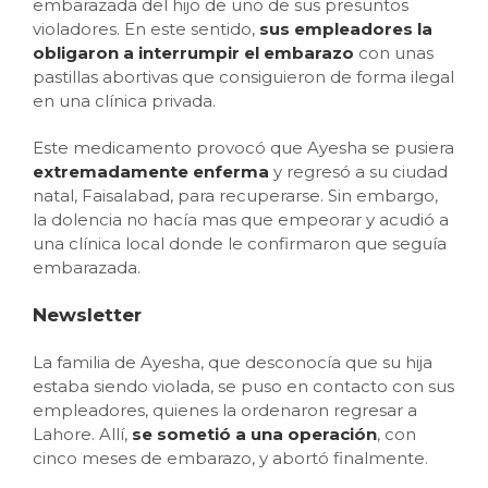
embarazada del hijo de uno de sus presuntos
violadores. En este sentido,
sus empleadores la
obligaron a interrumpir el embarazo
con unas
pastillas abortivas que consiguieron de forma ilegal
en una clínica privada.
Este medicamento provocó que Ayesha se pusiera
extremadamente enferma
y regresó a su ciudad
natal, Faisalabad, para recuperarse. Sin embargo,
la dolencia no hacía mas que empeorar y acudió a
una clínica local donde le confirmaron que seguía
embarazada.
Newsletter
La familia de Ayesha, que desconocía que su hija
estaba siendo violada, se puso en contacto con sus
empleadores, quienes la ordenaron regresar a
Lahore. Allí,
se sometió a una operación
, con
cinco meses de embarazo, y abortó finalmente.