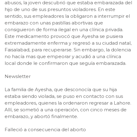
abusos, la joven descubrió que estaba embarazada del
hijo de uno de sus presuntos violadores. En este
sentido, sus empleadores la obligaron a interrumpir el
embarazo con unas pastillas abortivas que
consiguieron de forma ilegal en una clínica privada.
Este medicamento provocó que Ayesha se pusiera
extremadamente enferma y regresó a su ciudad natal,
Faisalabad, para recuperarse. Sin embargo, la dolencia
no hacía mas que empeorar y acudió a una clínica
local donde le confirmaron que seguía embarazada.
Newsletter
La familia de Ayesha, que desconocía que su hija
estaba siendo violada, se puso en contacto con sus
empleadores, quienes la ordenaron regresar a Lahore.
Allí, se sometió a una operación, con cinco meses de
embarazo, y abortó finalmente.
Falleció a consecuencia del aborto