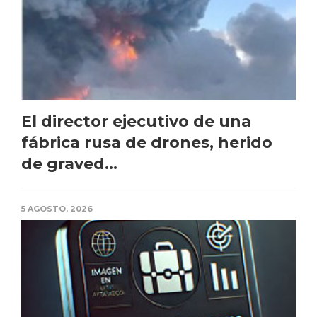
El director ejecutivo de una
fábrica rusa de drones, herido
de graved...
5 AGOSTO, 2026