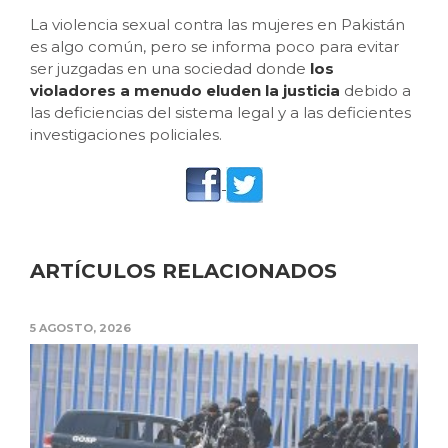
La violencia sexual contra las mujeres en Pakistán
es algo común, pero se informa poco para evitar
ser juzgadas en una sociedad donde
los
violadores a menudo eluden la justicia
debido a
las deficiencias del sistema legal y a las deficientes
investigaciones policiales.
ARTÍCULOS RELACIONADOS
5 AGOSTO, 2026