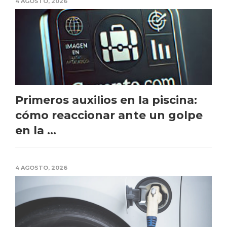
4 AGOSTO, 2026
Primeros auxilios en la piscina:
cómo reaccionar ante un golpe
en la ...
4 AGOSTO, 2026