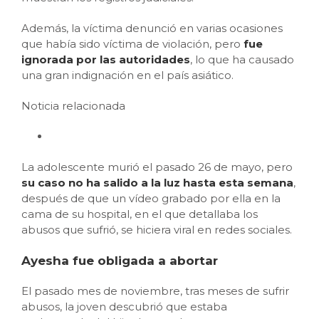
Además, la víctima denunció en varias ocasiones
que había sido víctima de violación, pero
fue
ignorada por las autoridades
, lo que ha causado
una gran indignación en el país asiático.
Noticia relacionada
La adolescente murió el pasado 26 de mayo, pero
su caso no ha salido a la luz hasta esta semana
,
después de que un vídeo grabado por ella en la
cama de su hospital, en el que detallaba los
abusos que sufrió, se hiciera viral en redes sociales.
Ayesha fue obligada a abortar
El pasado mes de noviembre, tras meses de sufrir
abusos, la joven descubrió que estaba