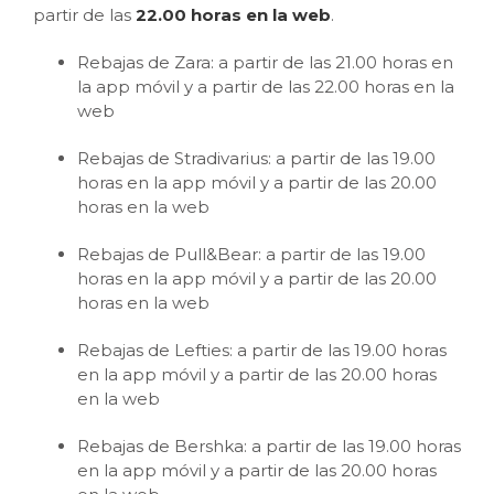
partir de las
22.00 horas en la web
.
Rebajas de Zara: a partir de las 21.00 horas en
la app móvil y a partir de las 22.00 horas en la
web
Rebajas de Stradivarius: a partir de las 19.00
horas en la app móvil y a partir de las 20.00
horas en la web
Rebajas de Pull&Bear: a partir de las 19.00
horas en la app móvil y a partir de las 20.00
horas en la web
Rebajas de Lefties: a partir de las 19.00 horas
en la app móvil y a partir de las 20.00 horas
en la web
Rebajas de Bershka: a partir de las 19.00 horas
en la app móvil y a partir de las 20.00 horas