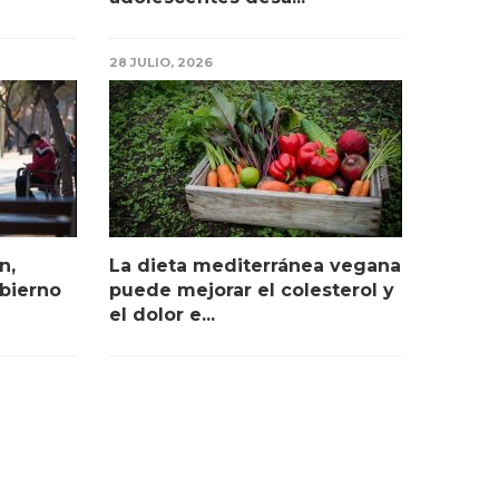
28 JULIO, 2026
n,
La dieta mediterránea vegana
bierno
puede mejorar el colesterol y
el dolor e...