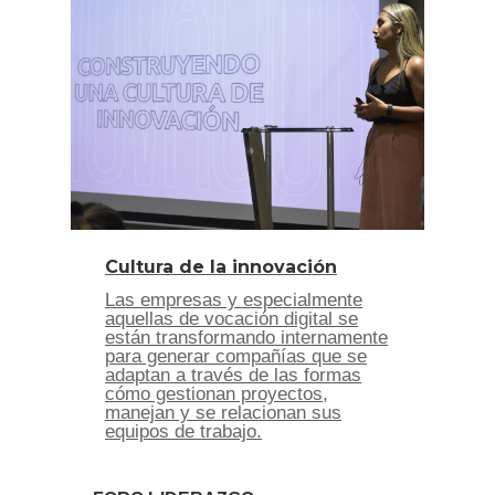
Cultura de la innovación
Las empresas y especialmente
aquellas de vocación digital se
están transformando internamente
para generar compañías que se
adaptan a través de las formas
cómo gestionan proyectos,
manejan y se relacionan sus
equipos de trabajo.