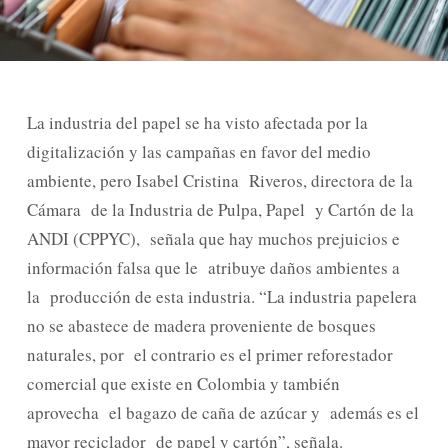
La industria del papel se ha visto afectada por la
digitalización y las campañas en favor del medio
ambiente, pero Isabel Cristina Riveros, directora de la
Cámara de la Industria de Pulpa, Papel y Cartón de la
ANDI (CPPYC), señala que hay muchos prejuicios e
información falsa que le atribuye daños ambientes a
la producción de esta industria. “La industria papelera
no se abastece de madera proveniente de bosques
naturales, por el contrario es el primer reforestador
comercial que existe en Colombia y también
aprovecha el bagazo de caña de azúcar y además es el
mayor reciclador de papel y cartón”, señala.