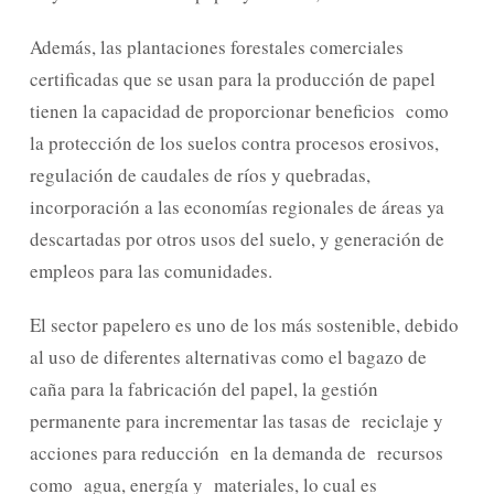
Además, las plantaciones forestales comerciales
certificadas que se usan para la producción de papel
tienen la capacidad de proporcionar beneficios como
la protección de los suelos contra procesos erosivos,
regulación de caudales de ríos y quebradas,
incorporación a las economías regionales de áreas ya
descartadas por otros usos del suelo, y generación de
empleos para las comunidades.
El sector papelero es uno de los más sostenible, debido
al uso de diferentes alternativas como el bagazo de
caña para la fabricación del papel, la gestión
permanente para incrementar las tasas de reciclaje y
acciones para reducción en la demanda de recursos
como agua, energía y materiales, lo cual es