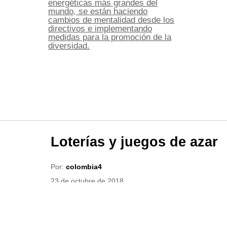
energéticas más grandes del
mundo, se están haciendo
cambios de mentalidad desde los
directivos e implementando
medidas para la promoción de la
diversidad.
Loterías y juegos de azar
Por:
colombia4
23 de octubre de 2018