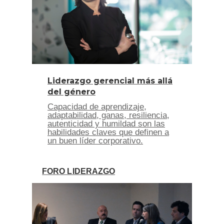
Liderazgo gerencial más allá
del género
Capacidad de aprendizaje,
adaptabilidad, ganas, resiliencia,
autenticidad y humildad son las
habilidades claves que definen a
un buen líder corporativo.
FORO LIDERAZGO