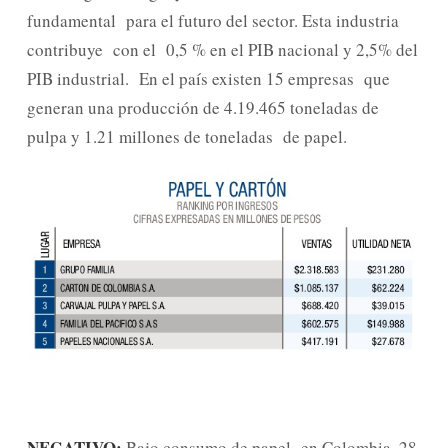
fundamental para el futuro del sector. Esta industria
contribuye con el 0,5 % en el PIB nacional y 2,5% del
PIB industrial. En el país existen 15 empresas que
generan una producción de 4.19.465 toneladas de
pulpa y 1.21 millones de toneladas de papel.
NEGATIVO:
Bajo consumo de papel en Colombia, 28