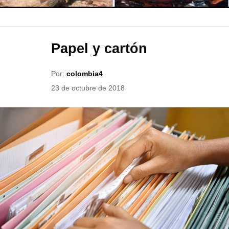
Papel y cartón
Por:
colombia4
23 de octubre de 2018