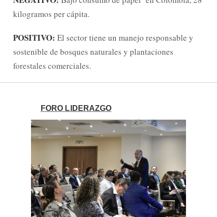
kilogramos per cápita.
POSITIVO:
El sector tiene un manejo responsable y
sostenible de bosques naturales y plantaciones
forestales comerciales.
FORO LIDERAZGO