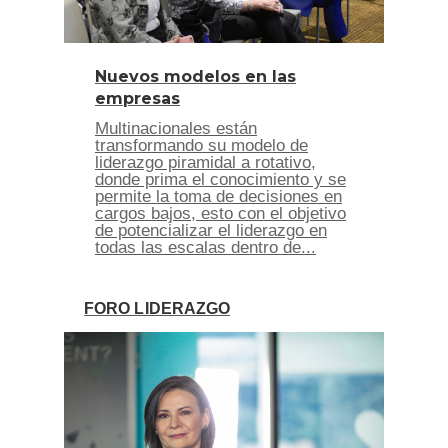
Nuevos modelos en las
empresas
Multinacionales están
transformando su modelo de
liderazgo piramidal a rotativo,
donde prima el conocimiento y se
permite la toma de decisiones en
cargos bajos, esto con el objetivo
de potencializar el liderazgo en
todas las escalas dentro de...
FORO LIDERAZGO