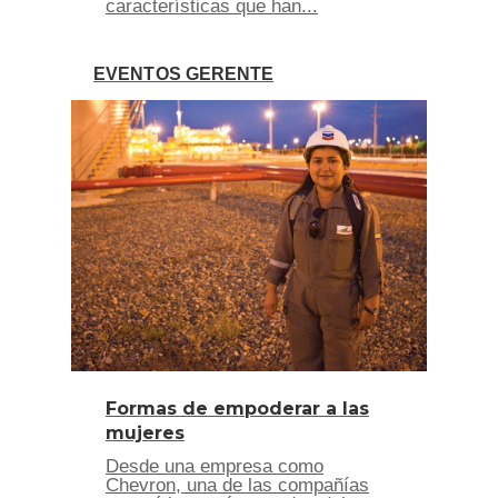
características que han...
EVENTOS GERENTE
Formas de empoderar a las
mujeres
Desde una empresa como
Chevron, una de las compañías