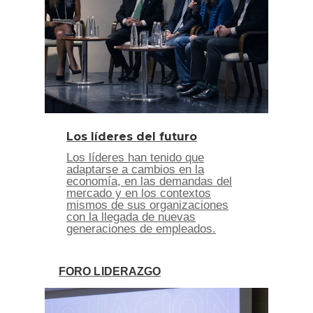
Los líderes del futuro
Los líderes han tenido que
adaptarse a cambios en la
economía, en las demandas del
mercado y en los contextos
mismos de sus organizaciones
con la llegada de nuevas
generaciones de empleados.
FORO LIDERAZGO