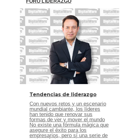
FORO LIDERAZGO
Tendencias de liderazgo
Con nuevos retos y un escenario
mundial cambiante, los líderes
han tenido que renovar sus
formas de ver y mover el mundo
No existe una fórmula mágica que
asegure el éxito para los
empresarios, pero sí una serie de