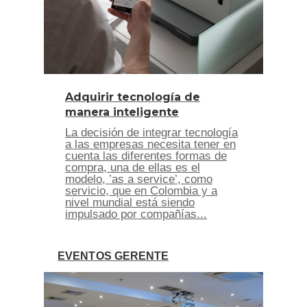
Adquirir tecnología de
manera inteligente
La decisión de integrar tecnología
a las empresas necesita tener en
cuenta las diferentes formas de
compra, una de ellas es el
modelo, ’as a service’, como
servicio, que en Colombia y a
nivel mundial está siendo
impulsado por compañías...
EVENTOS GERENTE