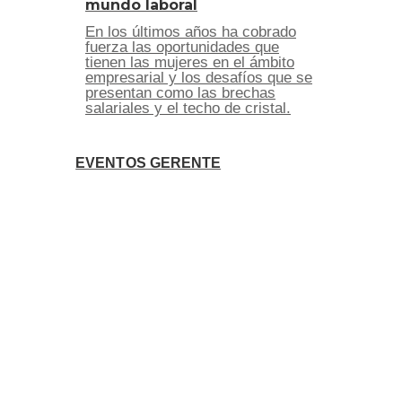
mundo laboral
En los últimos años ha cobrado
fuerza las oportunidades que
tienen las mujeres en el ámbito
empresarial y los desafíos que se
presentan como las brechas
salariales y el techo de cristal.
EVENTOS GERENTE