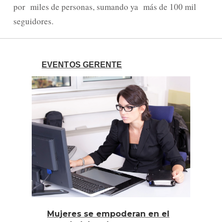
por miles de personas, sumando ya más de 100 mil
seguidores.
EVENTOS GERENTE
Mujeres se empoderan en el