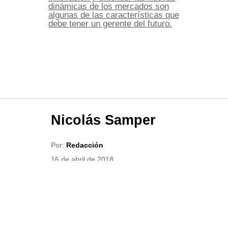
dinámicas de los mercados son
algunas de las características que
debe tener un gerente del futuro.
Nicolás Samper
Por:
Redacción
16 de abril de 2018