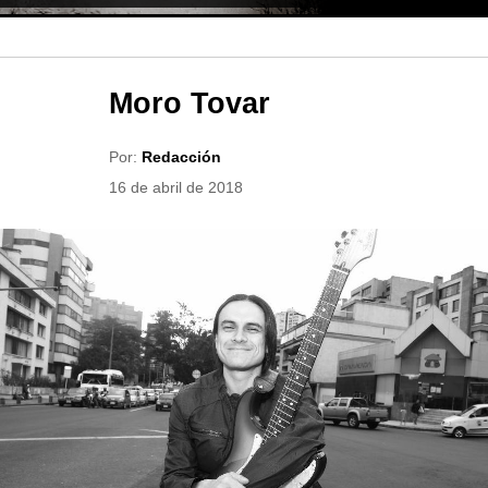
Moro Tovar
Por:
Redacción
16 de abril de 2018