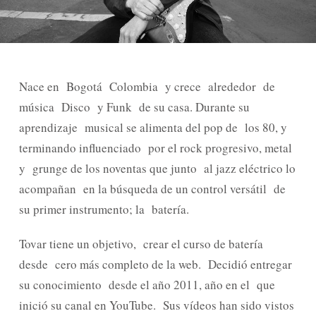
Nace en Bogotá Colombia y crece alrededor de
música Disco y Funk de su casa. Durante su
aprendizaje musical se alimenta del pop de los 80, y
terminando influenciado por el rock progresivo, metal
y grunge de los noventas que junto al jazz eléctrico lo
acompañan en la búsqueda de un control versátil de
su primer instrumento; la batería.
Tovar tiene un objetivo, crear el curso de batería
desde cero más completo de la web. Decidió entregar
su conocimiento desde el año 2011, año en el que
inició su canal en YouTube. Sus vídeos han sido vistos