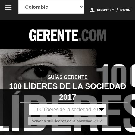
REGISTRO
/
LOGIN
GUÍAS GERENTE
100 LÍDERES DE LA SOCIEDAD
2017
Volver a 100 líderes de la sociedad 2017