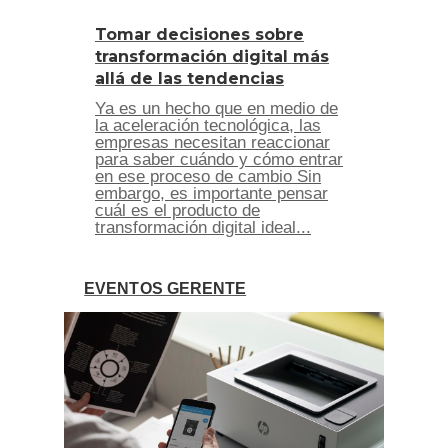
Tomar decisiones sobre
transformación digital más
allá de las tendencias
Ya es un hecho que en medio de
la aceleración tecnológica, las
empresas necesitan reaccionar
para saber cuándo y cómo entrar
en ese proceso de cambio Sin
embargo, es importante pensar
cuál es el producto de
transformación digital ideal...
EVENTOS GERENTE