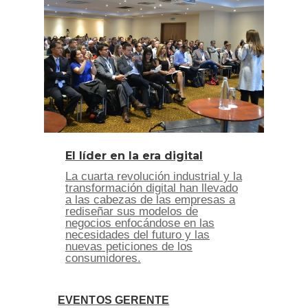
El líder en la era digital
La cuarta revolución industrial y la
transformación digital han llevado
a las cabezas de las empresas a
rediseñar sus modelos de
negocios enfocándose en las
necesidades del futuro y las
nuevas peticiones de los
consumidores.
EVENTOS GERENTE