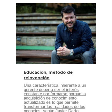
Educación, método de
reinvención
Una característica inherente a un
gerente debería ser el interés
constante por formarse porque la
adquisición de conocimiento
actualizado es lo que permite
transformar las realidades de los
negocios, según Javier Darío