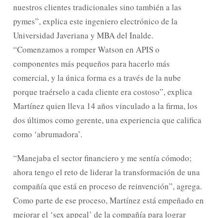
nuestros clientes tradicionales sino también a las
pymes”, explica este ingeniero electrónico de la
Universidad Javeriana y MBA del Inalde.
“Comenzamos a romper Watson en APIS o
componentes más pequeños para hacerlo más
comercial, y la única forma es a través de la nube
porque traérselo a cada cliente era costoso”, explica
Martínez quien lleva 14 años vinculado a la firma, los
dos últimos como gerente, una experiencia que califica
como ‘abrumadora’.
“Manejaba el sector financiero y me sentía cómodo;
ahora tengo el reto de liderar la transformación de una
compañía que está en proceso de reinvención”, agrega.
Como parte de ese proceso, Martínez está empeñado en
mejorar el ‘sex appeal’ de la compañía para lograr