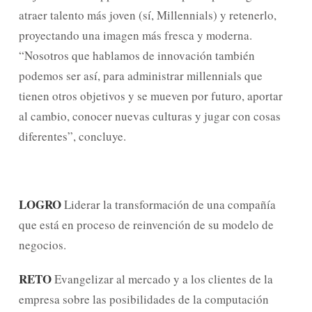
atraer talento más joven (sí, Millennials) y retenerlo,
proyectando una imagen más fresca y moderna.
“Nosotros que hablamos de innovación también
podemos ser así, para administrar millennials que
tienen otros objetivos y se mueven por futuro, aportar
al cambio, conocer nuevas culturas y jugar con cosas
diferentes”, concluye.
LOGRO
Liderar la transformación de una compañía
que está en proceso de reinvención de su modelo de
negocios.
RETO
Evangelizar al mercado y a los clientes de la
empresa sobre las posibilidades de la computación