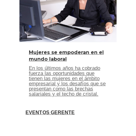
Mujeres se empoderan en el
mundo laboral
En los últimos años ha cobrado
fuerza las oportunidades que
tienen las mujeres en el ámbito
empresarial y los desafíos que se
presentan como las brechas
salariales y el techo de cristal.
EVENTOS GERENTE