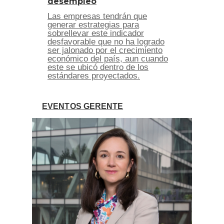
desempleo
Las empresas tendrán que
generar estrategias para
sobrellevar este indicador
desfavorable que no ha logrado
ser jalonado por el crecimiento
económico del país, aun cuando
este se ubicó dentro de los
estándares proyectados.
EVENTOS GERENTE