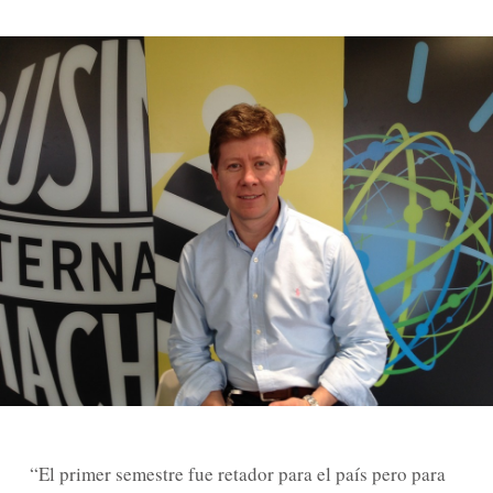
“El primer semestre fue retador para el país pero para