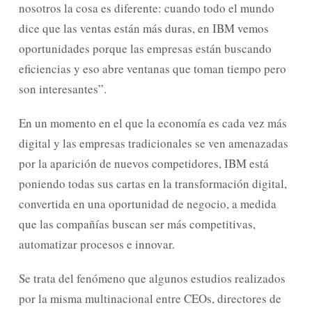
nosotros la cosa es diferente: cuando todo el mundo
dice que las ventas están más duras, en IBM vemos
oportunidades porque las empresas están buscando
eficiencias y eso abre ventanas que toman tiempo pero
son interesantes”.
En un momento en el que la economía es cada vez más
digital y las empresas tradicionales se ven amenazadas
por la aparición de nuevos competidores, IBM está
poniendo todas sus cartas en la transformación digital,
convertida en una oportunidad de negocio, a medida
que las compañías buscan ser más competitivas,
automatizar procesos e innovar.
Se trata del fenómeno que algunos estudios realizados
por la misma multinacional entre CEOs, directores de