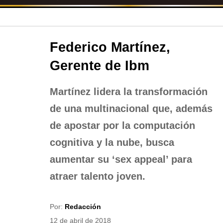
Federico Martínez,
Gerente de Ibm
Martínez lidera la transformación
de una multinacional que, además
de apostar por la computación
cognitiva y la nube, busca
aumentar su ‘sex appeal’ para
atraer talento joven.
Por:
Redacción
12 de abril de 2018