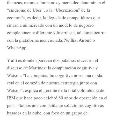
finanzas, recursos humanos y mercadeo denominan el
“síndrome de Uber”, o la “Uberización” de la
economía, es decir, la llegada de competidores que
entran a un mercado con un modelo de negocio
completamente diferente y lo arrasan, tal como ocurre
con la plataforma mencionada, Netflix, Airbnb o
WhatsApp.
Y allí es donde aparecen dos palabras claves en el
discurso de Martínez: la computación cognitiva y
Watson. “La computación cognitiva no es una moda,
está en el corazón de nuestra estrategia junto con
Watson”, explica el gerente de la filial colombiana de
IBM que hace poco celebró 80 años de operación en el
país. “Somos una compañía de soluciones cognitivas
basadas en la nube, con foco en un grupo de