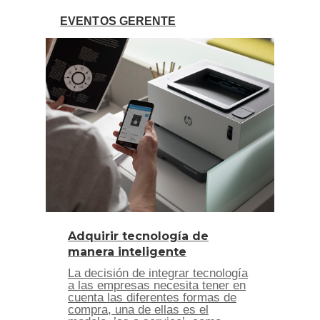
EVENTOS GERENTE
Adquirir tecnología de
manera inteligente
La decisión de integrar tecnología
a las empresas necesita tener en
cuenta las diferentes formas de
compra, una de ellas es el