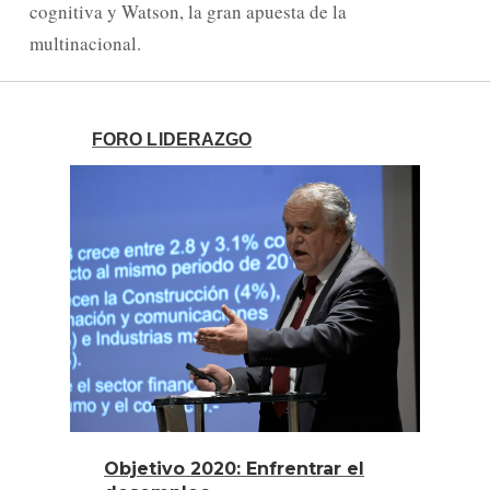
cognitiva y Watson, la gran apuesta de la
multinacional.
FORO LIDERAZGO
Objetivo 2020: Enfrentrar el