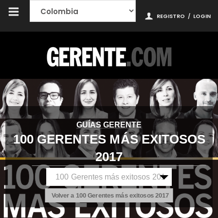
REGISTRO
/
LOGIN
GUÍAS GERENTE
100 GERENTES MÁS EXITOSOS
2017
Volver a 100 Gerentes más exitosos 2017