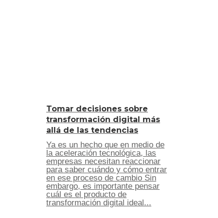
Tomar decisiones sobre
transformación digital más
allá de las tendencias
Ya es un hecho que en medio de
la aceleración tecnológica, las
empresas necesitan reaccionar
para saber cuándo y cómo entrar
en ese proceso de cambio Sin
embargo, es importante pensar
cuál es el producto de
transformación digital ideal...