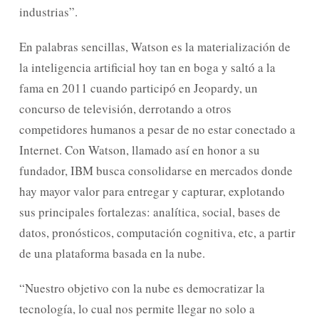
industrias”.
En palabras sencillas, Watson es la materialización de
la inteligencia artificial hoy tan en boga y saltó a la
fama en 2011 cuando participó en Jeopardy, un
concurso de televisión, derrotando a otros
competidores humanos a pesar de no estar conectado a
Internet. Con Watson, llamado así en honor a su
fundador, IBM busca consolidarse en mercados donde
hay mayor valor para entregar y capturar, explotando
sus principales fortalezas: analítica, social, bases de
datos, pronósticos, computación cognitiva, etc, a partir
de una plataforma basada en la nube.
“Nuestro objetivo con la nube es democratizar la
tecnología, lo cual nos permite llegar no solo a