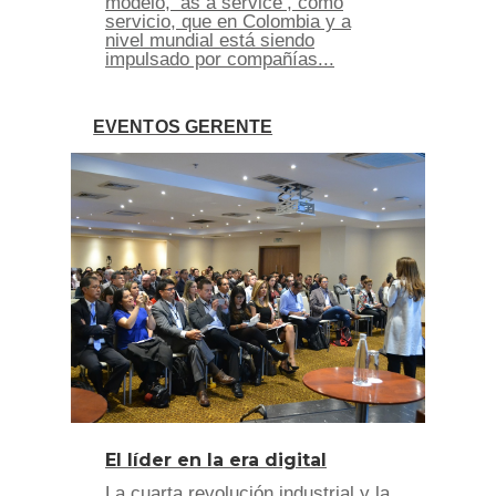
modelo, ’as a service’, como
servicio, que en Colombia y a
nivel mundial está siendo
impulsado por compañías...
EVENTOS GERENTE
El líder en la era digital
La cuarta revolución industrial y la