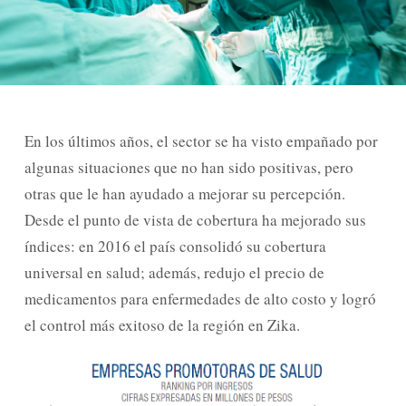
En los últimos años, el sector se ha visto empañado por
algunas situaciones que no han sido positivas, pero
otras que le han ayudado a mejorar su percepción.
Desde el punto de vista de cobertura ha mejorado sus
índices: en 2016 el país consolidó su cobertura
universal en salud; además, redujo el precio de
medicamentos para enfermedades de alto costo y logró
el control más exitoso de la región en Zika.