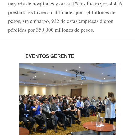
mayoría de hospitales y otras IPS les fue mejor; 4.416
prestadores tuvieron utilidades por 2,4 billones de
pesos, sin embargo, 922 de estas empresas dieron
pérdidas por 359.000 millones de pesos.
EVENTOS GERENTE