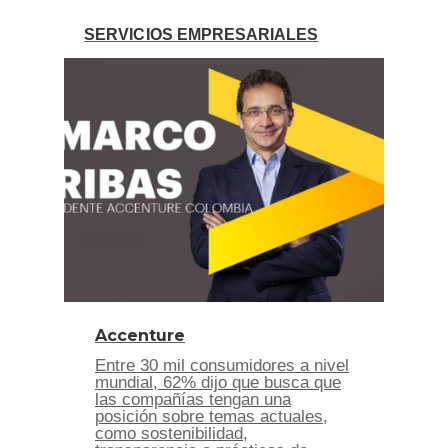
SERVICIOS EMPRESARIALES
Accenture
Entre 30 mil consumidores a nivel
mundial, 62% dijo que busca que
las compañías tengan una
posición sobre temas actuales,
como sostenibilidad,