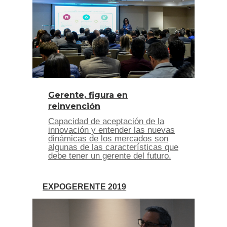
Gerente, figura en
reinvención
Capacidad de aceptación de la
innovación y entender las nuevas
dinámicas de los mercados son
algunas de las características que
debe tener un gerente del futuro.
EXPOGERENTE 2019