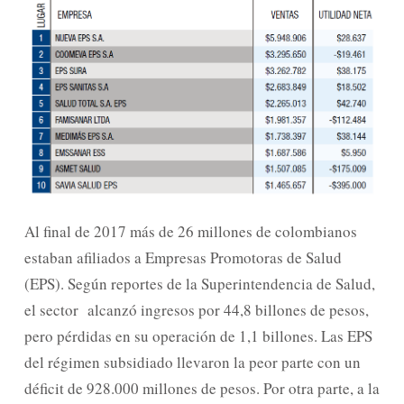
Al final de 2017 más de 26 millones de colombianos
estaban afiliados a Empresas Promotoras de Salud
(EPS). Según reportes de la Superintendencia de Salud,
el sector alcanzó ingresos por 44,8 billones de pesos,
pero pérdidas en su operación de 1,1 billones. Las EPS
del régimen subsidiado llevaron la peor parte con un
déficit de 928.000 millones de pesos. Por otra parte, a la