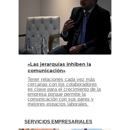
«Las jerarquías inhiben la
comunicación»
Tener relaciones cada vez más
cercanas con los colaboradores
es clave para el crecimiento de la
empresa porque permite la
comunicación con sus pares y
mejores espacios laborales.
SERVICIOS EMPRESARIALES