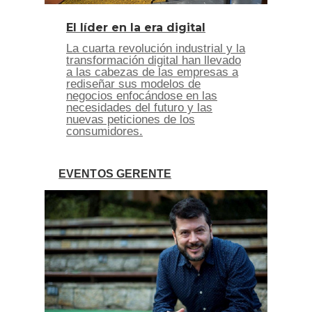
El líder en la era digital
La cuarta revolución industrial y la
transformación digital han llevado
a las cabezas de las empresas a
rediseñar sus modelos de
negocios enfocándose en las
necesidades del futuro y las
nuevas peticiones de los
consumidores.
EVENTOS GERENTE