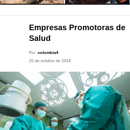
Empresas Promotoras de
Salud
Por:
colombia4
25 de octubre de 2018