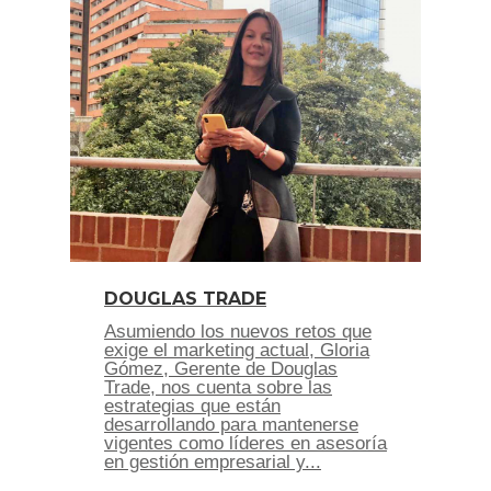
DOUGLAS TRADE
Asumiendo los nuevos retos que
exige el marketing actual, Gloria
Gómez, Gerente de Douglas
Trade, nos cuenta sobre las
estrategias que están
desarrollando para mantenerse
vigentes como líderes en asesoría
en gestión empresarial y...