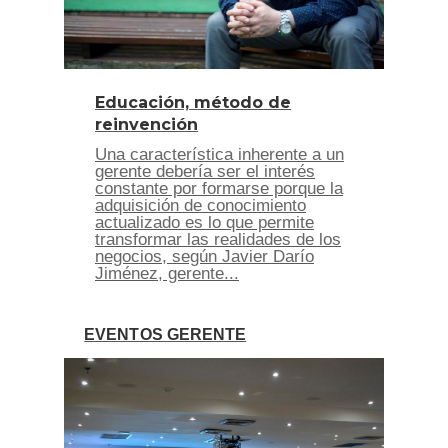
Educación, método de
reinvención
Una característica inherente a un
gerente debería ser el interés
constante por formarse porque la
adquisición de conocimiento
actualizado es lo que permite
transformar las realidades de los
negocios, según Javier Darío
Jiménez, gerente...
EVENTOS GERENTE