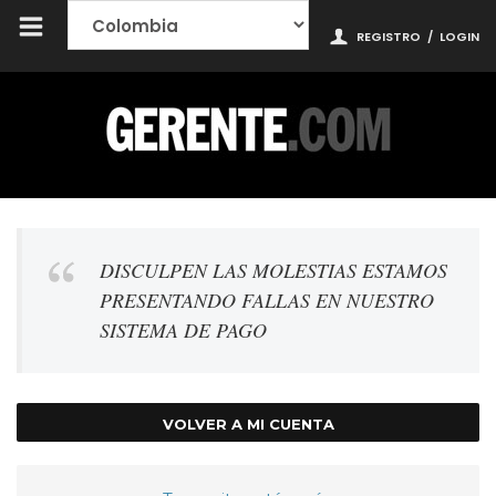
REGISTRO
/
LOGIN
DISCULPEN LAS MOLESTIAS ESTAMOS
PRESENTANDO FALLAS EN NUESTRO
SISTEMA DE PAGO