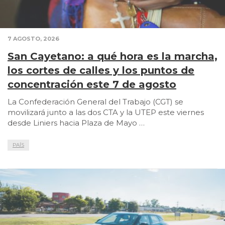
7 AGOSTO, 2026
San Cayetano: a qué hora es la marcha,
los cortes de calles y los puntos de
concentración este 7 de agosto
La Confederación General del Trabajo (CGT) se
movilizará junto a las dos CTA y la UTEP este viernes
desde Liniers hacia Plaza de Mayo …
PAÍS