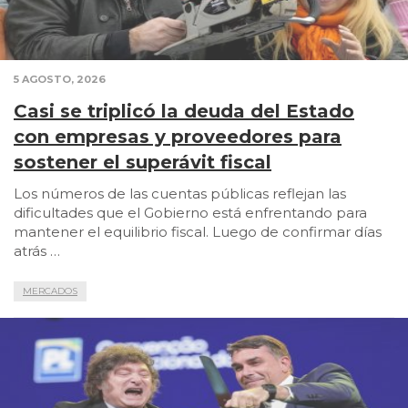
5 AGOSTO, 2026
Casi se triplicó la deuda del Estado
con empresas y proveedores para
sostener el superávit fiscal
Los números de las cuentas públicas reflejan las
dificultades que el Gobierno está enfrentando para
mantener el equilibrio fiscal. Luego de confirmar días
atrás …
MERCADOS