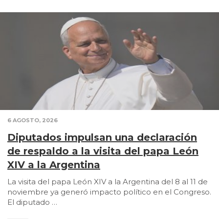
6 AGOSTO, 2026
Diputados impulsan una declaración
de respaldo a la visita del papa León
XIV a la Argentina
La visita del papa León XIV a la Argentina del 8 al 11 de
noviembre ya generó impacto político en el Congreso.
El diputado …