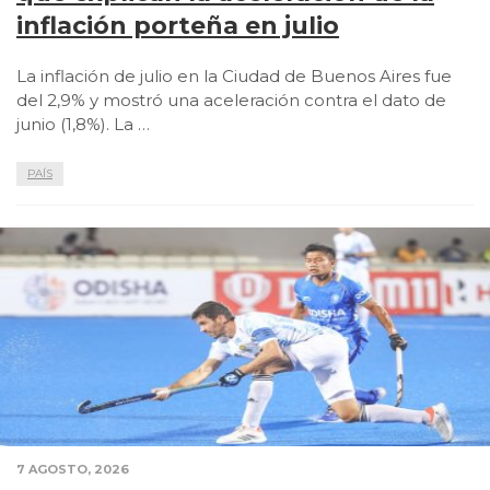
inflación porteña en julio
La inflación de julio en la Ciudad de Buenos Aires fue
del 2,9% y mostró una aceleración contra el dato de
junio (1,8%). La …
PAÍS
7 AGOSTO, 2026