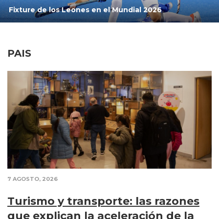
Fixture de los Leones en el Mundial 2026
PAIS
7 AGOSTO, 2026
Turismo y transporte: las razones
que explican la aceleración de la