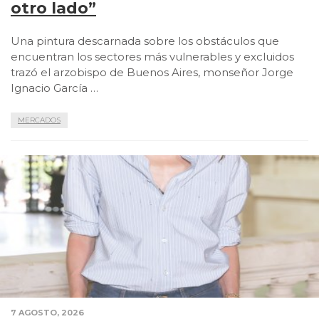
otro lado”
Una pintura descarnada sobre los obstáculos que
encuentran los sectores más vulnerables y excluidos
trazó el arzobispo de Buenos Aires, monseñor Jorge
Ignacio García …
MERCADOS
7 AGOSTO, 2026