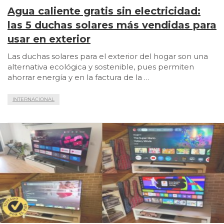
Agua caliente gratis sin electricidad:
las 5 duchas solares más vendidas para
usar en exterior
Las duchas solares para el exterior del hogar son una
alternativa ecológica y sostenible, pues permiten
ahorrar energía y en la factura de la …
INTERNACIONAL