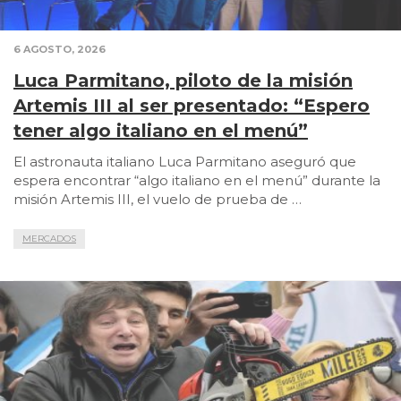
6 AGOSTO, 2026
Luca Parmitano, piloto de la misión
Artemis III al ser presentado: “Espero
tener algo italiano en el menú”
El astronauta italiano Luca Parmitano aseguró que
espera encontrar “algo italiano en el menú” durante la
misión Artemis III, el vuelo de prueba de …
MERCADOS