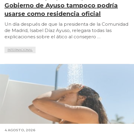
Gobierno de Ayuso tampoco podría
usarse como residencia oficial
Un día después de que la presidenta de la Comunidad
de Madrid, Isabel Díaz Ayuso, relegara todas las
explicaciones sobre el ático al consejero …
INTERNACIONAL
4 AGOSTO, 2026