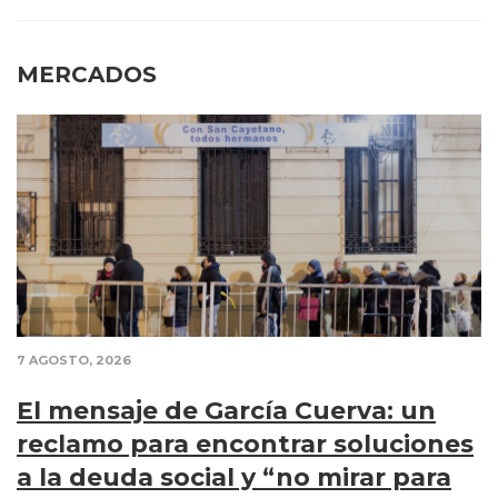
MERCADOS
7 AGOSTO, 2026
El mensaje de García Cuerva: un
reclamo para encontrar soluciones
a la deuda social y “no mirar para