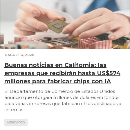
4 AGOSTO, 2026
Buenas noticias en California: las
empresas que recibirán hasta US$574
millones para fabricar chips con IA
El Departamento de Comercio de Estados Unidos
anunció que otorgará millones de dólares en fondos
para varias empresas que fabrican chips destinados a
sistemas …
MERCADOS