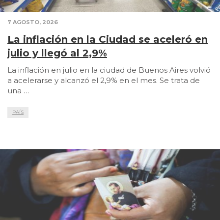
7 AGOSTO, 2026
La inflación en la Ciudad se aceleró en
julio y llegó al 2,9%
La inflación en julio en la ciudad de Buenos Aires volvió
a acelerarse y alcanzó el 2,9% en el mes. Se trata de
una …
PAÍS