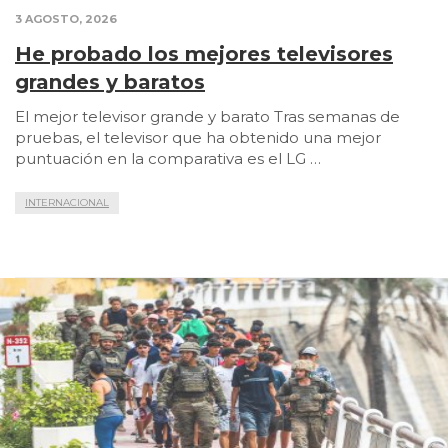
3 AGOSTO, 2026
He probado los mejores televisores
grandes y baratos
El mejor televisor grande y barato Tras semanas de
pruebas, el televisor que ha obtenido una mejor
puntuación en la comparativa es el LG …
INTERNACIONAL