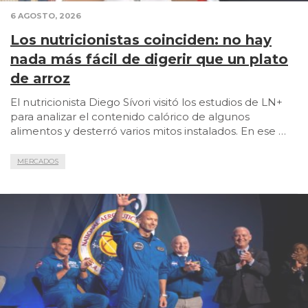
6 AGOSTO, 2026
Los nutricionistas coinciden: no hay
nada más fácil de digerir que un plato
de arroz
El nutricionista Diego Sívori visitó los estudios de LN+
para analizar el contenido calórico de algunos
alimentos y desterró varios mitos instalados. En ese …
MERCADOS