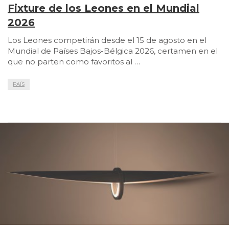
Fixture de los Leones en el Mundial
2026
Los Leones competirán desde el 15 de agosto en el
Mundial de Países Bajos-Bélgica 2026, certamen en el
que no parten como favoritos al …
PAÍS