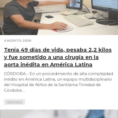
4 AGOSTO, 2026
Tenía 49 días de vida, pesaba 2,2 kilos
y fue sometido a una cirugía en la
aorta inédita en América Latina
CÓRDOBA.- En un procedimiento de alta complejidad
inédito en América Latina, un equipo multidisciplinario
del Hospital de Niños de la Santísima Trinidad de
Córdoba …
MERCADOS