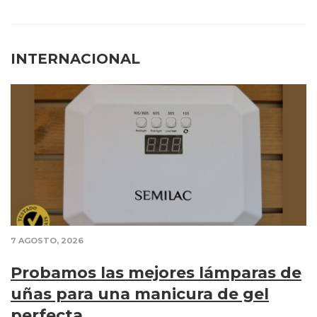
INTERNACIONAL
7 AGOSTO, 2026
Probamos las mejores lámparas de
uñas para una manicura de gel
perfecta