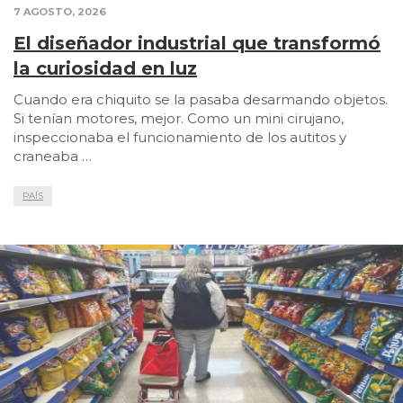
7 AGOSTO, 2026
El diseñador industrial que transformó
la curiosidad en luz
Cuando era chiquito se la pasaba desarmando objetos.
Si tenían motores, mejor. Como un mini cirujano,
inspeccionaba el funcionamiento de los autitos y
craneaba …
PAÍS