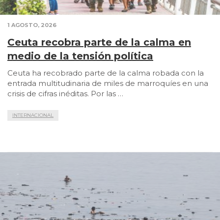
1 AGOSTO, 2026
Ceuta recobra parte de la calma en
medio de la tensión política
Ceuta ha recobrado parte de la calma robada con la
entrada multitudinaria de miles de marroquíes en una
crisis de cifras inéditas. Por las …
INTERNACIONAL