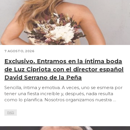
7 AGOSTO, 2026
Exclusivo. Entramos en la íntima boda
de Luz Cipriota con el director español
David Serrano de la Peña
Sencilla, íntima y emotiva. A veces, uno se esmera por
tener una fiesta increíble y, después, nada resulta
como lo planifica. Nosotros organizamos nuestra …
PAÍS