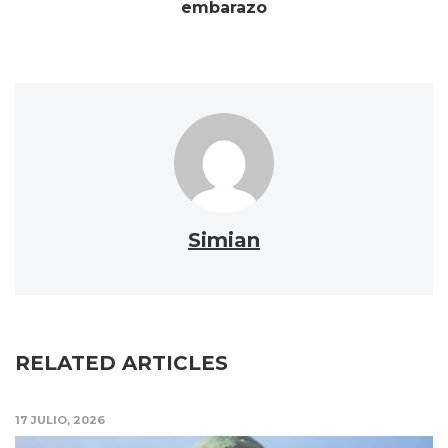
embarazo
Simian
RELATED ARTICLES
17 JULIO, 2026