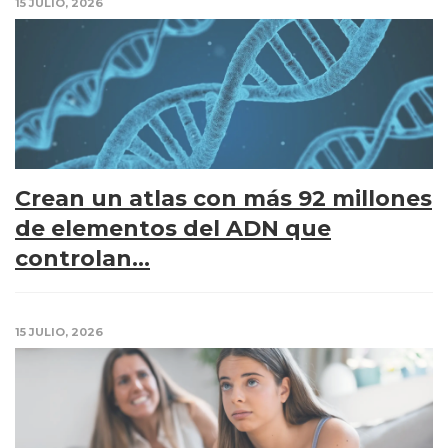
15 JULIO, 2026
Crean un atlas con más 92 millones
de elementos del ADN que
controlan...
15 JULIO, 2026