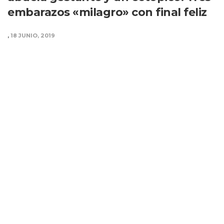
embarazos «milagro» con final feliz
,
18 JUNIO, 2019