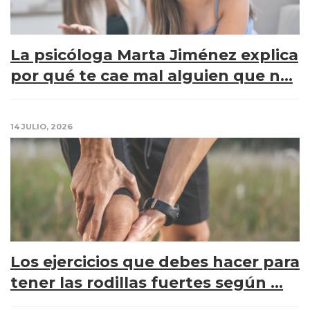
La psicóloga Marta Jiménez explica
por qué te cae mal alguien que n...
14 JULIO, 2026
Los ejercicios que debes hacer para
tener las rodillas fuertes según ...