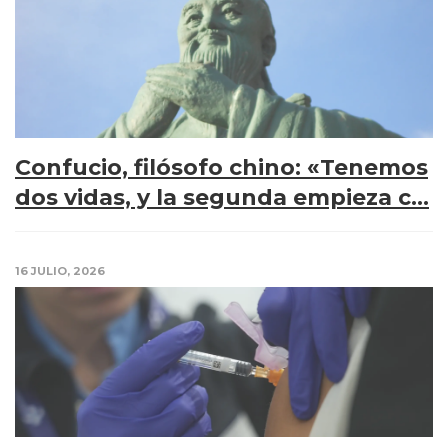
Confucio, filósofo chino: «Tenemos
dos vidas, y la segunda empieza c...
16 JULIO, 2026