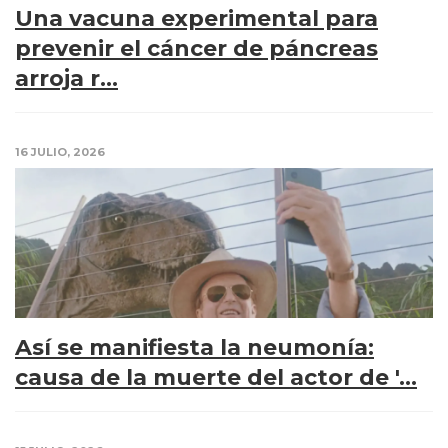
Una vacuna experimental para
prevenir el cáncer de páncreas
arroja r...
16 JULIO, 2026
Así se manifiesta la neumonía:
causa de la muerte del actor de '...