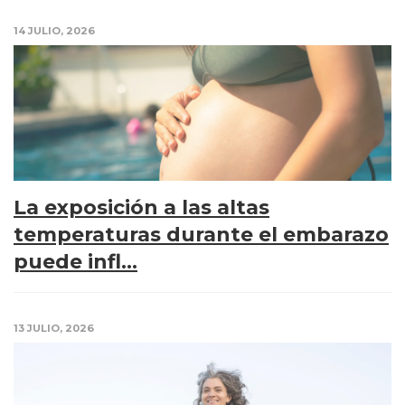
14 JULIO, 2026
La exposición a las altas
temperaturas durante el embarazo
puede infl...
13 JULIO, 2026