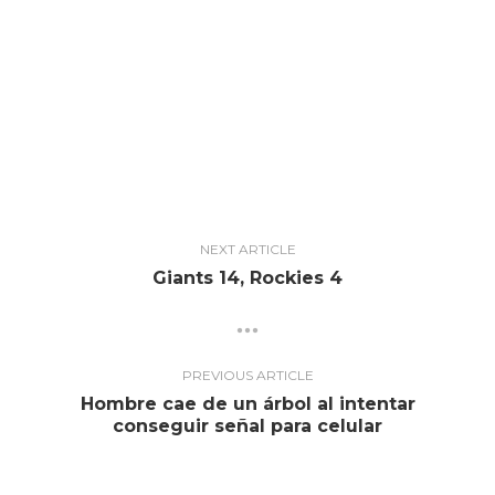
NEXT ARTICLE
Giants 14, Rockies 4
PREVIOUS ARTICLE
Hombre cae de un árbol al intentar
conseguir señal para celular