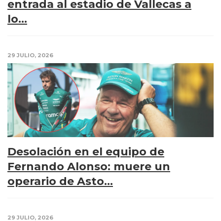
entrada al estadio de Vallecas a
lo...
29 JULIO, 2026
Desolación en el equipo de
Fernando Alonso: muere un
operario de Asto...
29 JULIO, 2026