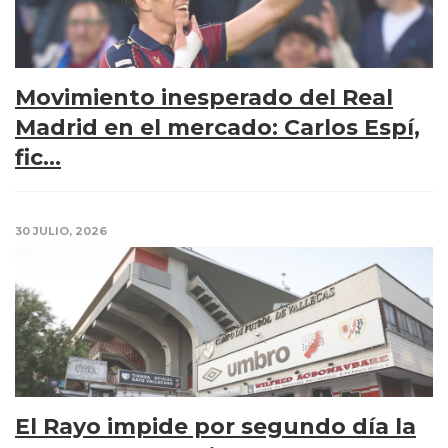
Movimiento inesperado del Real
Madrid en el mercado: Carlos Espí,
fic...
30 JULIO, 2026
El Rayo impide por segundo día la