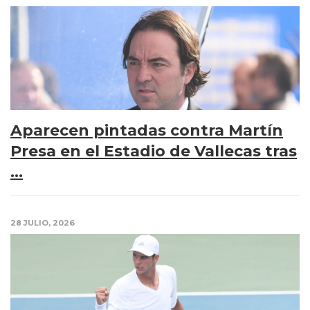
Aparecen pintadas contra Martín
Presa en el Estadio de Vallecas tras
...
28 JULIO, 2026