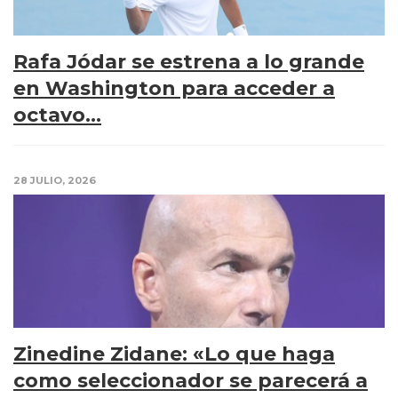
Rafa Jódar se estrena a lo grande
en Washington para acceder a
octavo...
28 JULIO, 2026
Zinedine Zidane: «Lo que haga
como seleccionador se parecerá a