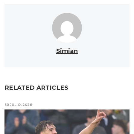
Simian
RELATED ARTICLES
30 JULIO, 2026