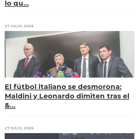
lo qu...
27 JULIO, 2026
El fútbol italiano se desmorona:
Maldini y Leonardo dimiten tras el
&...
27 JULIO, 2026