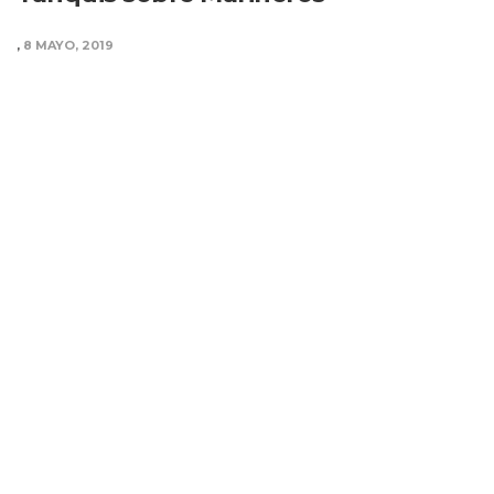
,
8 MAYO, 2019