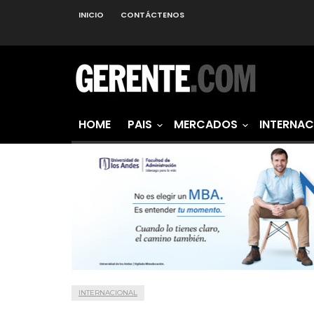
INICIO
CONTÁCTENOS
HOME
PAIS
MERCADOS
INTERNAC
INTERNACIONAL