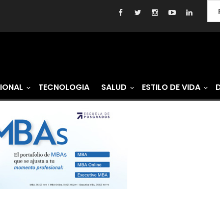
IONAL
TECNOLOGIA
SALUD
ESTILO DE VIDA