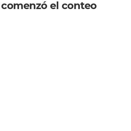
y comenzó el conteo