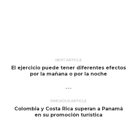
NEXT ARTICLE
El ejercicio puede tener diferentes efectos
por la mañana o por la noche
PREVIOUS ARTICLE
Colombia y Costa Rica superan a Panamá
en su promoción turística