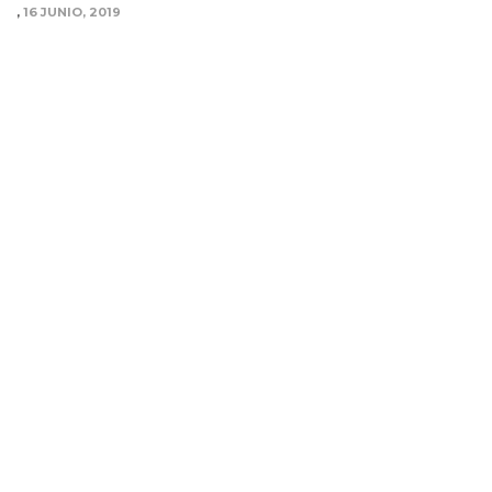
,
16 JUNIO, 2019