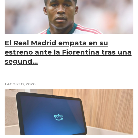
El Real Madrid empata en su
estreno ante la Fiorentina tras una
segund...
1 AGOSTO, 2026