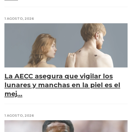
1 AGOSTO, 2026
La AECC asegura que vigilar los
lunares y manchas en la piel es el
mej...
1 AGOSTO, 2026