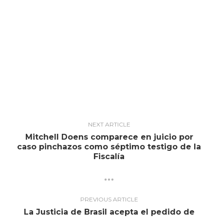
NEXT ARTICLE
Mitchell Doens comparece en juicio por
caso pinchazos como séptimo testigo de la
Fiscalía
PREVIOUS ARTICLE
La Justicia de Brasil acepta el pedido de