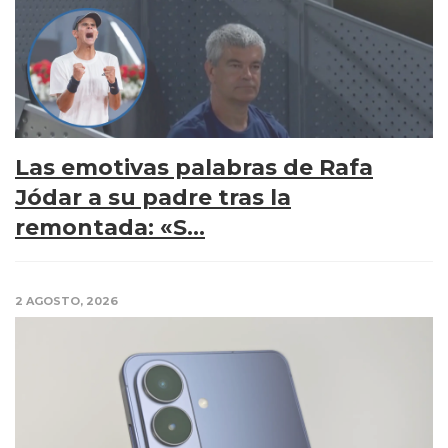
Las emotivas palabras de Rafa
Jódar a su padre tras la
remontada: «S...
2 AGOSTO, 2026