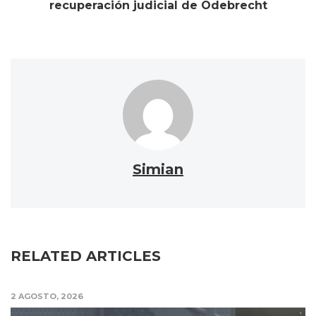
recuperación judicial de Odebrecht
Simian
RELATED ARTICLES
2 AGOSTO, 2026