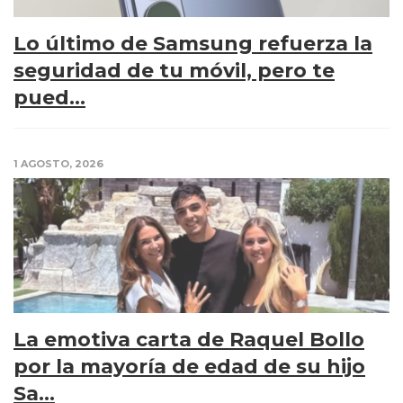
Lo último de Samsung refuerza la
seguridad de tu móvil, pero te
pued...
1 AGOSTO, 2026
La emotiva carta de Raquel Bollo
por la mayoría de edad de su hijo
Sa...