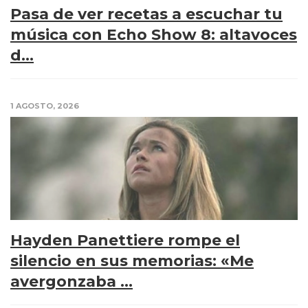
Pasa de ver recetas a escuchar tu
música con Echo Show 8: altavoces
d...
1 AGOSTO, 2026
Hayden Panettiere rompe el
silencio en sus memorias: «Me
avergonzaba ...