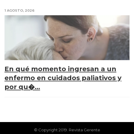
1 AGOSTO, 2026
En qué momento ingresan a un
enfermo en cuidados paliativos y
por qu�...
© Copyright 2019. Revista Gerente