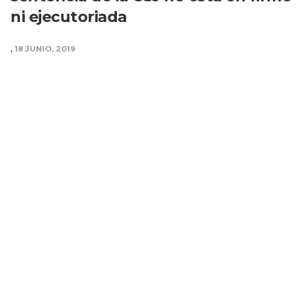
ni ejecutoriada
,
18 JUNIO, 2019